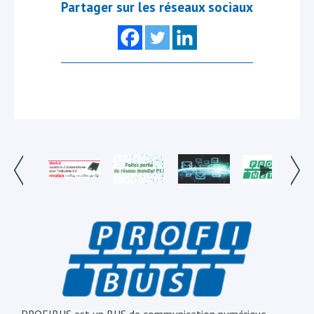
Partager sur les réseaux sociaux