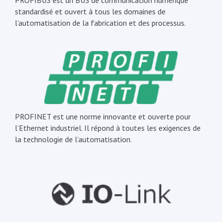
PROFIBUS est un BUS de communication numérique
standardisé et ouvert à tous les domaines de
l’automatisation de la fabrication et des processus.
PROFINET est une norme innovante et ouverte pour
l’Ethernet industriel. Il répond à toutes les exigences de
la technologie de l’automatisation.