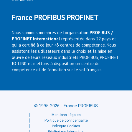
France PROFIBUS PROFINET
Nous sommes membres de l’organisation
PROFIBUS /
PROFINET International
représentée dans 22 pays et
qui a certifié à ce jour 43 centres de compétence. Nous
assistons les utilisateurs dans le choix et la mise en
œuvre de leurs réseaux industriels PROFIBUS, PROFINET,
IO-LINK et mettons à disposition un centre de
compétence et de formation sur le sol français.
© 1995-2026 - France PROFIBUS
Mentions Légales
Politique de confidentialité
Politique Cookies
Réalisé par Interaction