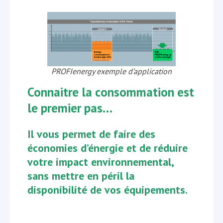
PROFIenergy exemple d’application
Connaitre la consommation est
le premier pas…
Il vous permet de faire des
économies d’énergie et de réduire
votre impact environnemental,
sans mettre en péril la
disponibilité de vos équipements.