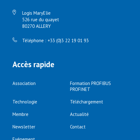
Logis MaryElie
526 rue du quayet
80270 ALLERY
Téléphone : +33 (0)3 22 19 01 93
Accès rapide
Association
Formation PROFIBUS
PROFINET
Technologie
Téléchargement
Membre
Actualité
Newsletter
Contact
Evénement