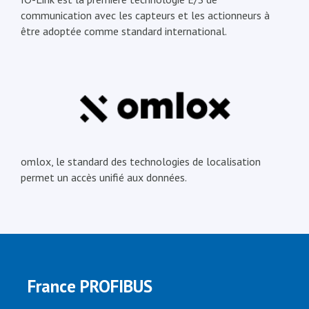
communication avec les capteurs et les actionneurs à
être adoptée comme standard international.
omlox, le standard des technologies de localisation
permet un accès unifié aux données.
France PROFIBUS