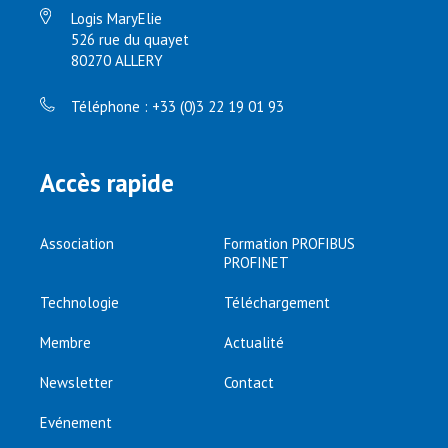
Logis MaryElie
526 rue du quayet
80270 ALLERY
Téléphone : +33 (0)3 22 19 01 93
Accès rapide
Association
Formation PROFIBUS
PROFINET
Technologie
Téléchargement
Membre
Actualité
Newsletter
Contact
Evénement