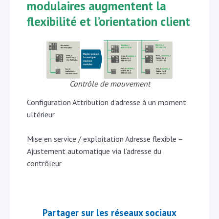
modulaires augmentent la
flexibilité et l’orientation client
Contrôle de mouvement
Configuration Attribution d’adresse à un moment
ultérieur
Mise en service / exploitation Adresse flexible –
Ajustement automatique via l’adresse du
contrôleur
Partager sur les réseaux sociaux