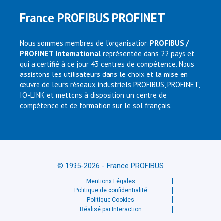
France PROFIBUS PROFINET
Nous sommes membres de l’organisation
PROFIBUS /
PROFINET International
représentée dans 22 pays et
qui a certifié à ce jour 43 centres de compétence. Nous
assistons les utilisateurs dans le choix et la mise en
œuvre de leurs réseaux industriels PROFIBUS, PROFINET,
IO-LINK et mettons à disposition un centre de
compétence et de formation sur le sol français.
© 1995-2026 - France PROFIBUS
Mentions Légales
Politique de confidentialité
Politique Cookies
Réalisé par Interaction