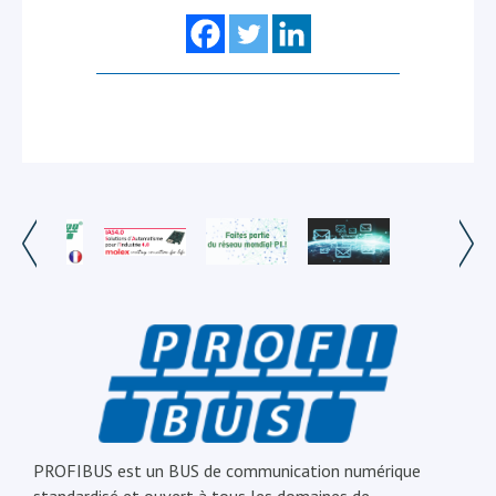
PROFIBUS est un BUS de communication numérique