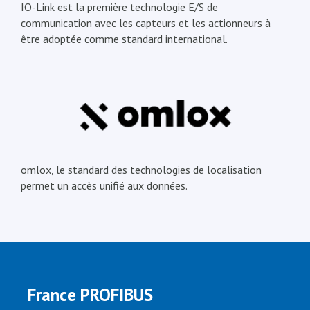
IO-Link est la première technologie E/S de
communication avec les capteurs et les actionneurs à
être adoptée comme standard international.
omlox, le standard des technologies de localisation
permet un accès unifié aux données.
France PROFIBUS