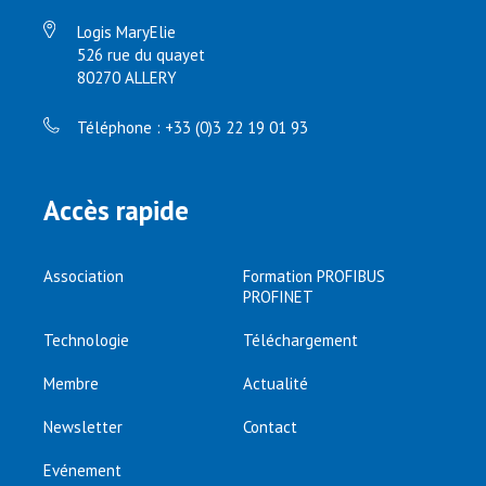
Logis MaryElie
526 rue du quayet
80270 ALLERY
Téléphone : +33 (0)3 22 19 01 93
Accès rapide
Association
Formation PROFIBUS
PROFINET
Technologie
Téléchargement
Membre
Actualité
Newsletter
Contact
Evénement