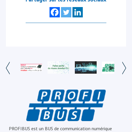
PROFIBUS est un BUS de communication numérique