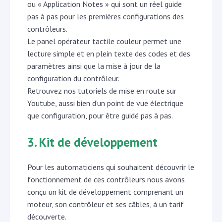
ou « Application Notes » qui sont un réel guide
pas à pas pour les premières configurations des
contrôleurs.
Le panel opérateur tactile couleur permet une
lecture simple et en plein texte des codes et des
paramètres ainsi que la mise à jour de la
configuration du contrôleur.
Retrouvez nos tutoriels de mise en route sur
Youtube, aussi bien d’un point de vue électrique
que configuration, pour être guidé pas à pas.
3. Kit de développement
Pour les automaticiens qui souhaitent découvrir le
fonctionnement de ces contrôleurs nous avons
conçu un kit de développement comprenant un
moteur, son contrôleur et ses câbles, à un tarif
découverte.