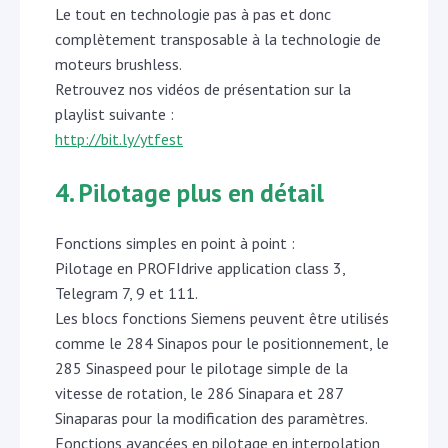
Le tout en technologie pas à pas et donc
complètement transposable à la technologie de
moteurs brushless.
Retrouvez nos vidéos de présentation sur la
playlist suivante :
http://bit.ly/ytfest
4. Pilotage plus en détail
Fonctions simples en point à point :
Pilotage en PROFIdrive application class 3,
Telegram 7, 9 et 111.
Les blocs fonctions Siemens peuvent être utilisés
comme le 284 Sinapos pour le positionnement, le
285 Sinaspeed pour le pilotage simple de la
vitesse de rotation, le 286 Sinapara et 287
Sinaparas pour la modification des paramètres.
Fonctions avancées en pilotage en interpolation