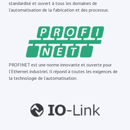
standardisé et ouvert à tous les domaines de
l’automatisation de la fabrication et des processus.
PROFINET est une norme innovante et ouverte pour
l’Ethernet industriel. Il répond à toutes les exigences de
la technologie de l’automatisation.