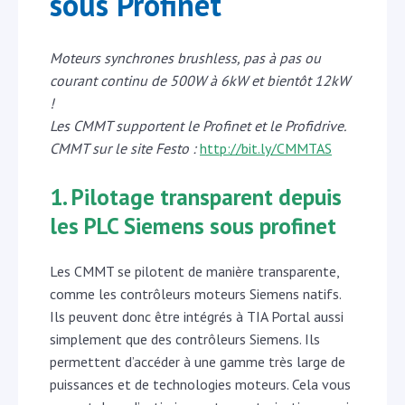
sous Profinet
Moteurs synchrones brushless, pas à pas ou
courant continu de 500W à 6kW et bientôt 12kW
!
Les CMMT supportent le Profinet et le Profidrive.
CMMT sur le site Festo :
http://bit.ly/CMMTAS
1. Pilotage transparent depuis
les PLC Siemens sous profinet
Les CMMT se pilotent de manière transparente,
comme les contrôleurs moteurs Siemens natifs.
Ils peuvent donc être intégrés à TIA Portal aussi
simplement que des contrôleurs Siemens. Ils
permettent d’accéder à une gamme très large de
puissances et de technologies moteurs. Cela vous