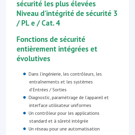
sécurité les plus élevées
Niveau d’intégrité de sécurité 3
/ PL e / Cat. 4
Fonctions de sécurité
entièrement intégrées et
évolutives
Dans l’ingénierie, les contrôleurs, les
entraînements et les systèmes
d’Entrées / Sorties
Diagnostic, paramétrage de l’appareil et
interface utilisateur uniformes
Un contrôleur pour les applications
standard et à sûreté intégrée
Un réseau pour une automatisation