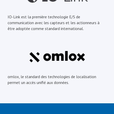
IO-Link est la première technologie E/S de
communication avec les capteurs et les actionneurs à
être adoptée comme standard international.
omlox, le standard des technologies de localisation
permet un accès unifié aux données.