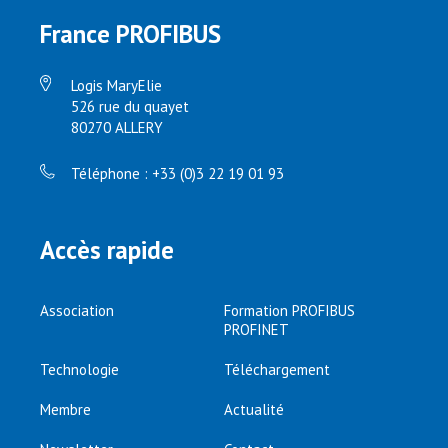
France PROFIBUS
Logis MaryElie
526 rue du quayet
80270 ALLERY
Téléphone : +33 (0)3 22 19 01 93
Accès rapide
Association
Formation PROFIBUS
PROFINET
Technologie
Téléchargement
Membre
Actualité