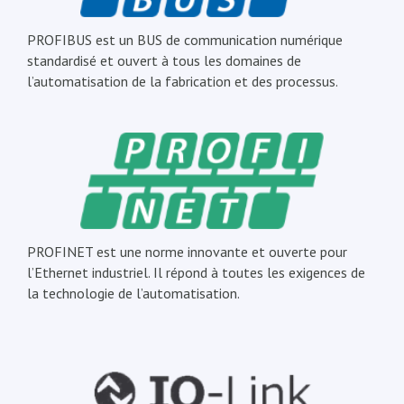
PROFIBUS est un BUS de communication numérique
standardisé et ouvert à tous les domaines de
l’automatisation de la fabrication et des processus.
PROFINET est une norme innovante et ouverte pour
l’Ethernet industriel. Il répond à toutes les exigences de
la technologie de l’automatisation.