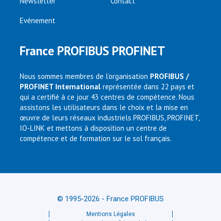
Newsletter
Contact
Evénement
France PROFIBUS PROFINET
Nous sommes membres de l’organisation
PROFIBUS /
PROFINET International
représentée dans 22 pays et
qui a certifié à ce jour 43 centres de compétence. Nous
assistons les utilisateurs dans le choix et la mise en
œuvre de leurs réseaux industriels PROFIBUS, PROFINET,
IO-LINK et mettons à disposition un centre de
compétence et de formation sur le sol français.
© 1995-2026 - France PROFIBUS
Mentions Légales