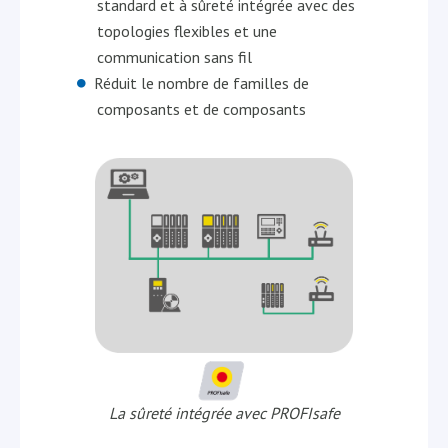
standard et à sûreté intégrée avec des
topologies flexibles et une
communication sans fil
Réduit le nombre de familles de
composants et de composants
La sûreté intégrée avec PROFIsafe