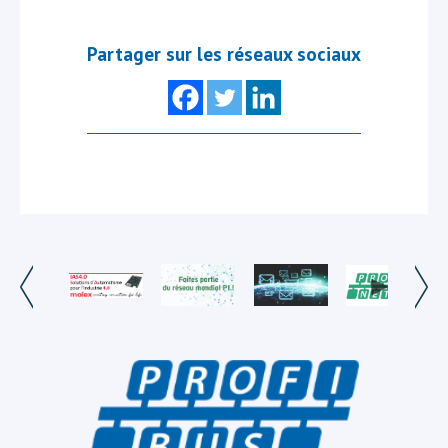
Partager sur les réseaux sociaux