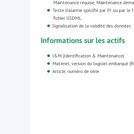
Maintenance requise, Maintenance dema
Texte d’alarme spécifié par PI ou par le f
fichier GSDML
Signalisation de la validité des données
Informations sur les actifs
I&M (Identification & Maintenance)
Matériel, version du logiciel embarqué (f
Article, numéro de série