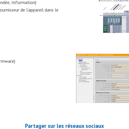
ndée, Information)
ournisseur de l’appareil dans le
irmware)
Partager sur les réseaux sociaux