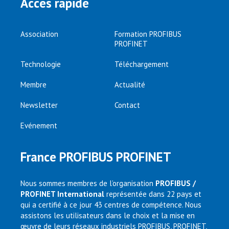
Accès rapide
Association
Formation PROFIBUS
PROFINET
Technologie
Téléchargement
Membre
Actualité
Newsletter
Contact
Evénement
France PROFIBUS PROFINET
Nous sommes membres de l’organisation
PROFIBUS /
PROFINET International
représentée dans 22 pays et
qui a certifié à ce jour 43 centres de compétence. Nous
assistons les utilisateurs dans le choix et la mise en
œuvre de leurs réseaux industriels PROFIBUS, PROFINET,