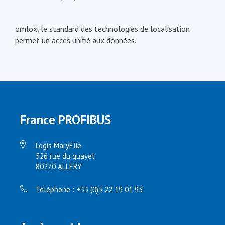
omlox, le standard des technologies de localisation
permet un accès unifié aux données.
France PROFIBUS
Logis MaryElie
526 rue du quayet
80270 ALLERY
Téléphone : +33 (0)3 22 19 01 93