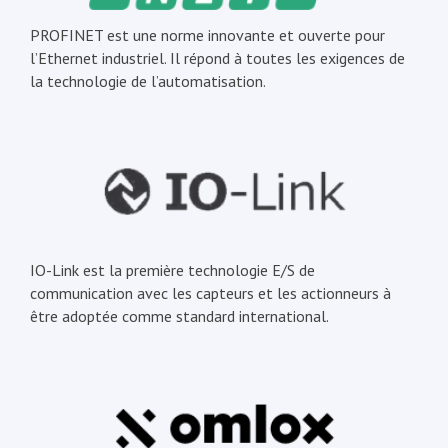
PROFINET est une norme innovante et ouverte pour
l’Ethernet industriel. Il répond à toutes les exigences de
la technologie de l’automatisation.
IO-Link est la première technologie E/S de
communication avec les capteurs et les actionneurs à
être adoptée comme standard international.