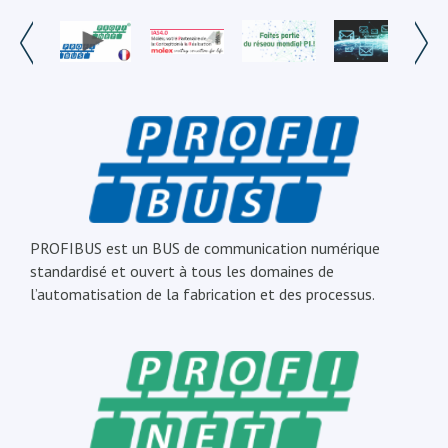
PROFIBUS est un BUS de communication numérique
standardisé et ouvert à tous les domaines de
l’automatisation de la fabrication et des processus.