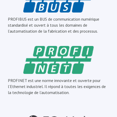
PROFIBUS est un BUS de communication numérique
standardisé et ouvert à tous les domaines de
l’automatisation de la fabrication et des processus.
PROFINET est une norme innovante et ouverte pour
l’Ethernet industriel. Il répond à toutes les exigences de
la technologie de l’automatisation.