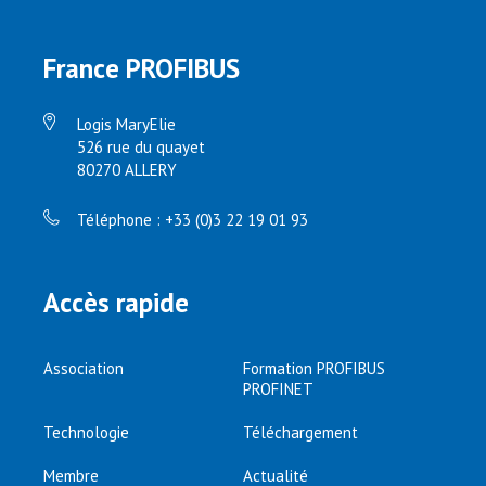
France PROFIBUS
Logis MaryElie
526 rue du quayet
80270 ALLERY
Téléphone : +33 (0)3 22 19 01 93
Accès rapide
Association
Formation PROFIBUS
PROFINET
Technologie
Téléchargement
Membre
Actualité