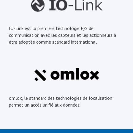
IO-Link est la première technologie E/S de
communication avec les capteurs et les actionneurs à
être adoptée comme standard international.
omlox, le standard des technologies de localisation
permet un accès unifié aux données.