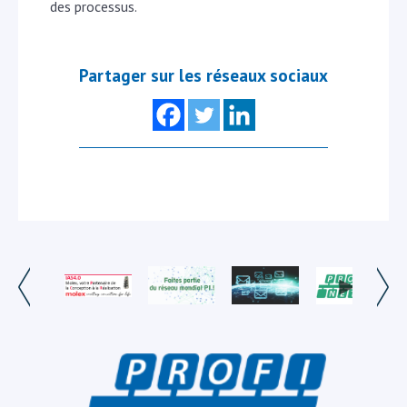
des processus.
Partager sur les réseaux sociaux