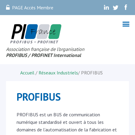
PAGE Accès Membre
.
.
.
Association française de l’organisation
PROFIBUS
/ PROFINET Internationa
l
Accueil
/
Réseaux Industriels
/
PROFIBUS
PROFIBUS
PROFIBUS est un BUS de communication
numérique standardisé et ouvert à tous les
domaines de l’automatisation de la fabrication et