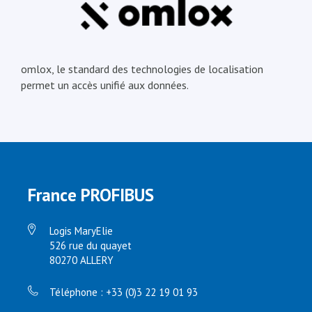
omlox, le standard des technologies de localisation
permet un accès unifié aux données.
France PROFIBUS
Logis MaryElie
526 rue du quayet
80270 ALLERY
Téléphone : +33 (0)3 22 19 01 93