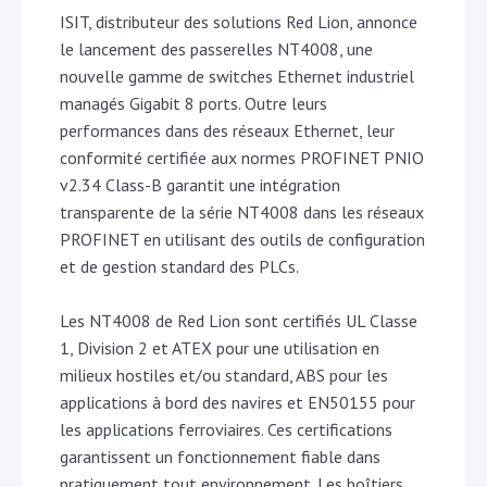
ISIT, distributeur des solutions Red Lion, annonce
le lancement des passerelles NT4008, une
nouvelle gamme de switches Ethernet industriel
managés Gigabit 8 ports. Outre leurs
performances dans des réseaux Ethernet, leur
conformité certifiée aux normes PROFINET PNIO
v2.34 Class-B garantit une intégration
transparente de la série NT4008 dans les réseaux
PROFINET en utilisant des outils de configuration
et de gestion standard des PLCs.
Les NT4008 de Red Lion sont certifiés UL Classe
1, Division 2 et ATEX pour une utilisation en
milieux hostiles et/ou standard, ABS pour les
applications à bord des navires et EN50155 pour
les applications ferroviaires. Ces certifications
garantissent un fonctionnement fiable dans
pratiquement tout environnement. Les boîtiers