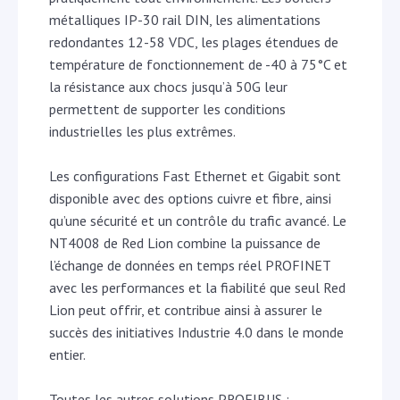
métalliques IP-30 rail DIN, les alimentations
redondantes 12-58 VDC, les plages étendues de
température de fonctionnement de -40 à 75°C et
la résistance aux chocs jusqu’à 50G leur
permettent de supporter les conditions
industrielles les plus extrêmes.
Les configurations Fast Ethernet et Gigabit sont
disponible avec des options cuivre et fibre, ainsi
qu’une sécurité et un contrôle du trafic avancé. Le
NT4008 de Red Lion combine la puissance de
l’échange de données en temps réel PROFINET
avec les performances et la fiabilité que seul Red
Lion peut offrir, et contribue ainsi à assurer le
succès des initiatives Industrie 4.0 dans le monde
entier.
Toutes les autres solutions PROFIBUS :