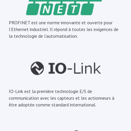
PROFINET est une norme innovante et ouverte pour
l’Ethernet industriel. Il répond à toutes les exigences de
la technologie de l’automatisation.
IO-Link est la première technologie E/S de
communication avec les capteurs et les actionneurs à
être adoptée comme standard international.