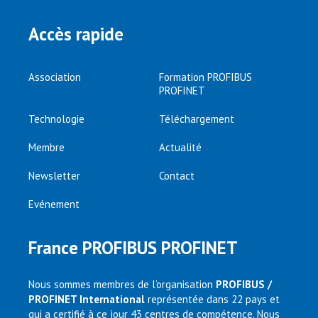
Accès rapide
Association
Formation PROFIBUS
PROFINET
Technologie
Téléchargement
Membre
Actualité
Newsletter
Contact
Evénement
France PROFIBUS PROFINET
Nous sommes membres de l’organisation
PROFIBUS /
PROFINET International
représentée dans 22 pays et
qui a certifié à ce jour 43 centres de compétence. Nous