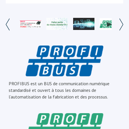
PROFIBUS est un BUS de communication numérique
standardisé et ouvert à tous les domaines de
l’automatisation de la fabrication et des processus.