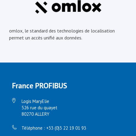
omlox, le standard des technologies de localisation
permet un accès unifié aux données.
France PROFIBUS
Logis MaryElie
526 rue du quayet
80270 ALLERY
Téléphone : +33 (0)3 22 19 01 93