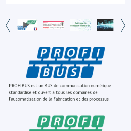
PROFIBUS est un BUS de communication numérique
standardisé et ouvert à tous les domaines de
l’automatisation de la fabrication et des processus.