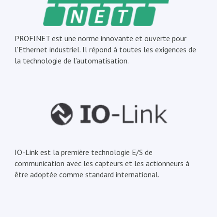
PROFINET est une norme innovante et ouverte pour
l’Ethernet industriel. Il répond à toutes les exigences de
la technologie de l’automatisation.
IO-Link est la première technologie E/S de
communication avec les capteurs et les actionneurs à
être adoptée comme standard international.