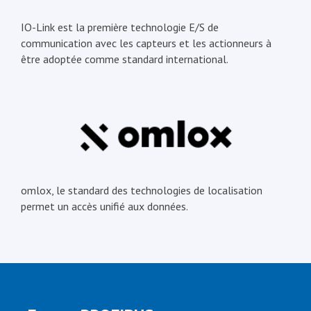
IO-Link est la première technologie E/S de
communication avec les capteurs et les actionneurs à
être adoptée comme standard international.
omlox, le standard des technologies de localisation
permet un accès unifié aux données.