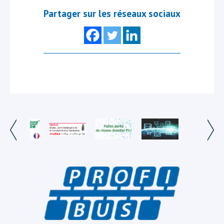
Partager sur les réseaux sociaux