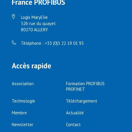
France PROFIBUS
Logis MaryElie
526 rue du quayet
80270 ALLERY
Téléphone : +33 (0)3 22 19 01 93
Accès rapide
Association
Formation PROFIBUS
PROFINET
Technologie
Téléchargement
Membre
Actualité
Newsletter
Contact