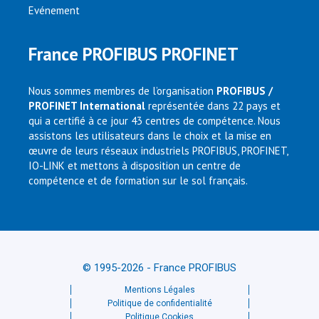
Evénement
France PROFIBUS PROFINET
Nous sommes membres de l’organisation
PROFIBUS /
PROFINET International
représentée dans 22 pays et
qui a certifié à ce jour 43 centres de compétence. Nous
assistons les utilisateurs dans le choix et la mise en
œuvre de leurs réseaux industriels PROFIBUS, PROFINET,
IO-LINK et mettons à disposition un centre de
compétence et de formation sur le sol français.
© 1995-2026 - France PROFIBUS
Mentions Légales
Politique de confidentialité
Politique Cookies