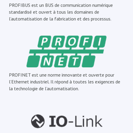
PROFIBUS est un BUS de communication numérique
standardisé et ouvert à tous les domaines de
l’automatisation de la fabrication et des processus.
PROFINET est une norme innovante et ouverte pour
l’Ethernet industriel. Il répond à toutes les exigences de
la technologie de l’automatisation.