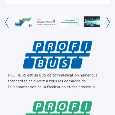
PROFIBUS est un BUS de communication numérique
standardisé et ouvert à tous les domaines de
l’automatisation de la fabrication et des processus.