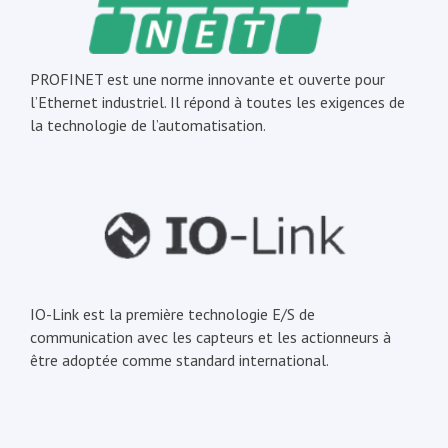
PROFINET est une norme innovante et ouverte pour
l’Ethernet industriel. Il répond à toutes les exigences de
la technologie de l’automatisation.
IO-Link est la première technologie E/S de
communication avec les capteurs et les actionneurs à
être adoptée comme standard international.