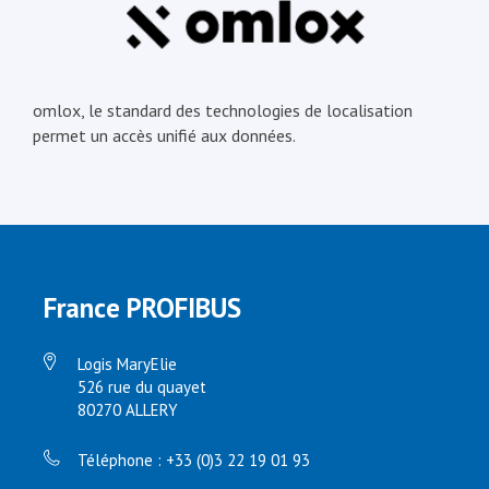
omlox, le standard des technologies de localisation
permet un accès unifié aux données.
France PROFIBUS
Logis MaryElie
526 rue du quayet
80270 ALLERY
Téléphone : +33 (0)3 22 19 01 93