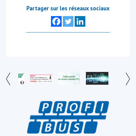
Partager sur les réseaux sociaux