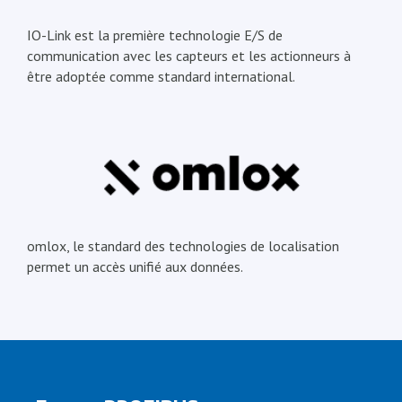
IO-Link est la première technologie E/S de
communication avec les capteurs et les actionneurs à
être adoptée comme standard international.
omlox, le standard des technologies de localisation
permet un accès unifié aux données.