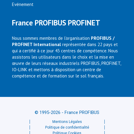
Evénement
France PROFIBUS PROFINET
Nous sommes membres de l’organisation
PROFIBUS /
PROFINET International
représentée dans 22 pays et
qui a certifié à ce jour 43 centres de compétence. Nous
assistons les utilisateurs dans le choix et la mise en
œuvre de leurs réseaux industriels PROFIBUS, PROFINET,
IO-LINK et mettons à disposition un centre de
compétence et de formation sur le sol français.
© 1995-2026 - France PROFIBUS
Mentions Légales
Politique de confidentialité
Politique Cookies