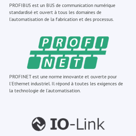
PROFIBUS est un BUS de communication numérique
standardisé et ouvert à tous les domaines de
l’automatisation de la fabrication et des processus.
PROFINET est une norme innovante et ouverte pour
l’Ethernet industriel. Il répond à toutes les exigences de
la technologie de l’automatisation.