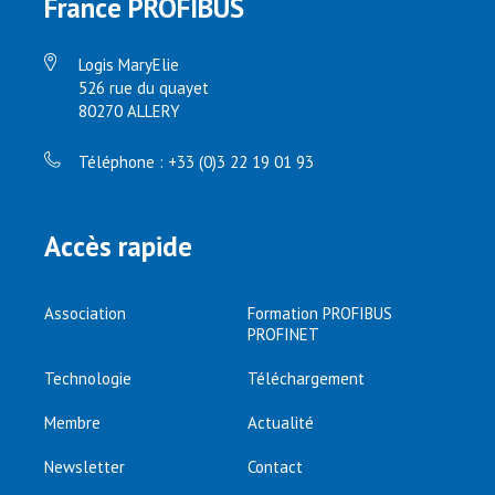
France PROFIBUS
Logis MaryElie
526 rue du quayet
80270 ALLERY
Téléphone : +33 (0)3 22 19 01 93
Accès rapide
Association
Formation PROFIBUS
PROFINET
Technologie
Téléchargement
Membre
Actualité
Newsletter
Contact