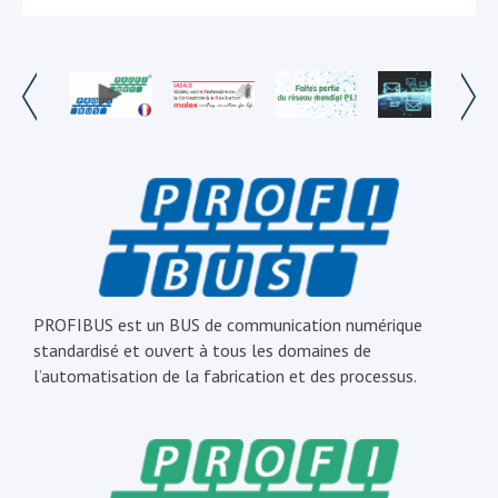
PROFIBUS est un BUS de communication numérique
standardisé et ouvert à tous les domaines de
l’automatisation de la fabrication et des processus.