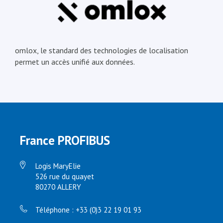
omlox, le standard des technologies de localisation
permet un accès unifié aux données.
France PROFIBUS
Logis MaryElie
526 rue du quayet
80270 ALLERY
Téléphone : +33 (0)3 22 19 01 93