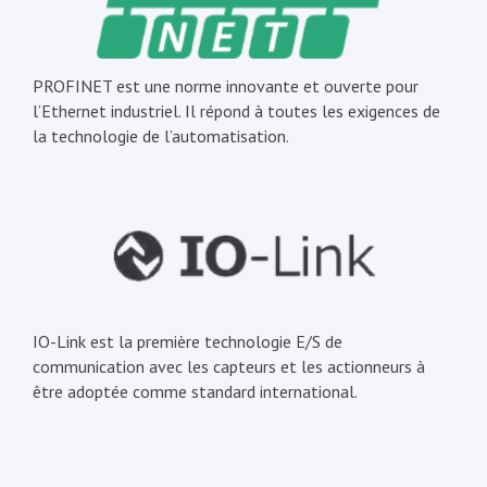
PROFINET est une norme innovante et ouverte pour
l’Ethernet industriel. Il répond à toutes les exigences de
la technologie de l’automatisation.
IO-Link est la première technologie E/S de
communication avec les capteurs et les actionneurs à
être adoptée comme standard international.