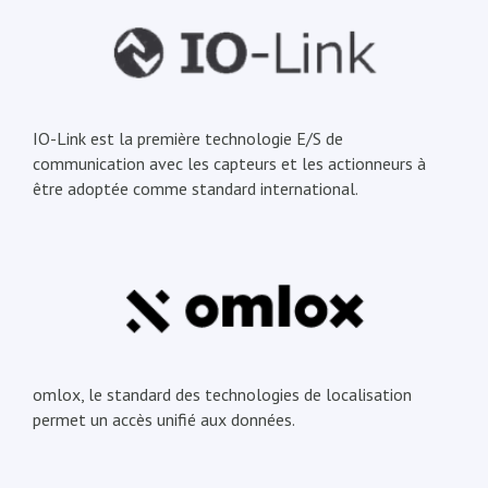
IO-Link est la première technologie E/S de
communication avec les capteurs et les actionneurs à
être adoptée comme standard international.
omlox, le standard des technologies de localisation
permet un accès unifié aux données.