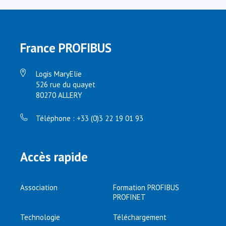
France PROFIBUS
Logis MaryElie
526 rue du quayet
80270 ALLERY
Téléphone : +33 (0)3 22 19 01 93
Accès rapide
Association
Formation PROFIBUS
PROFINET
Technologie
Téléchargement