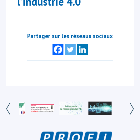
l’Industrie 4.0
Partager sur les réseaux sociaux