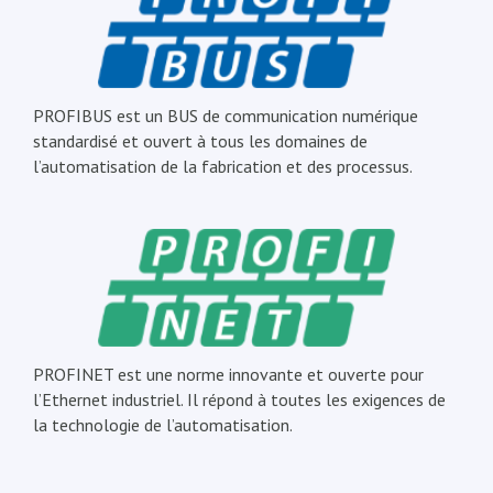
PROFIBUS est un BUS de communication numérique
standardisé et ouvert à tous les domaines de
l’automatisation de la fabrication et des processus.
PROFINET est une norme innovante et ouverte pour
l’Ethernet industriel. Il répond à toutes les exigences de
la technologie de l’automatisation.