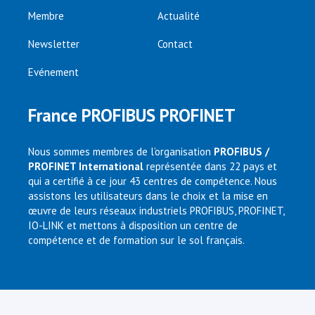
Membre
Actualité
Newsletter
Contact
Evénement
France PROFIBUS PROFINET
Nous sommes membres de l’organisation
PROFIBUS /
PROFINET International
représentée dans 22 pays et
qui a certifié à ce jour 43 centres de compétence. Nous
assistons les utilisateurs dans le choix et la mise en
œuvre de leurs réseaux industriels PROFIBUS, PROFINET,
IO-LINK et mettons à disposition un centre de
compétence et de formation sur le sol français.