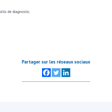
ils de diagnostic.
Partager sur les réseaux sociaux