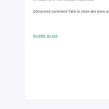
Découvrez comment faire le choix des bons out
Accéder au site