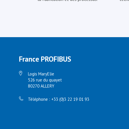
France PROFIBUS
Logis MaryElie
526 rue du quayet
80270 ALLERY
Téléphone : +33 (0)3 22 19 01 93