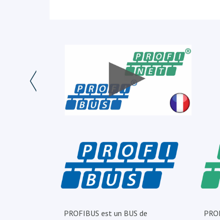
PROFIBUS est un BUS de
PROF