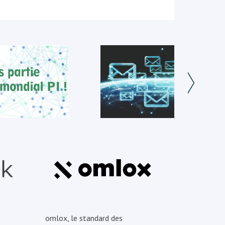
omlox, le standard des