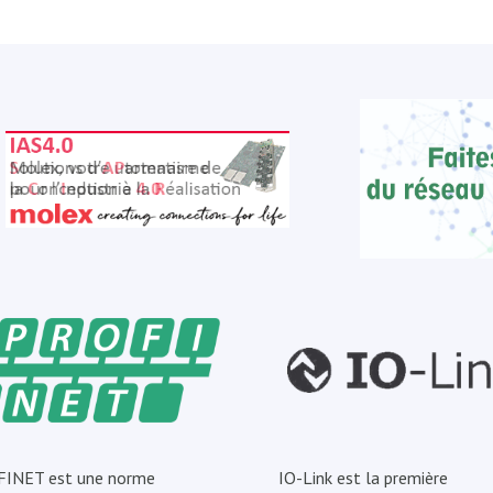
INET est une norme
IO-Link est la première