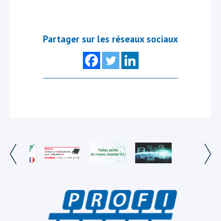
Partager sur les réseaux sociaux