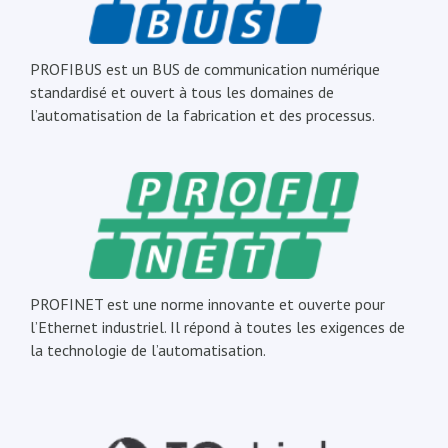
PROFIBUS est un BUS de communication numérique
standardisé et ouvert à tous les domaines de
l’automatisation de la fabrication et des processus.
PROFINET est une norme innovante et ouverte pour
l’Ethernet industriel. Il répond à toutes les exigences de
la technologie de l’automatisation.