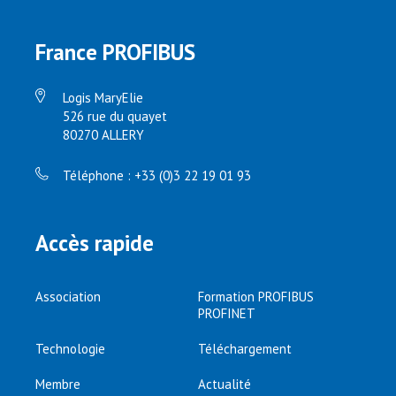
France PROFIBUS
Logis MaryElie
526 rue du quayet
80270 ALLERY
Téléphone : +33 (0)3 22 19 01 93
Accès rapide
Association
Formation PROFIBUS
PROFINET
Technologie
Téléchargement
Membre
Actualité