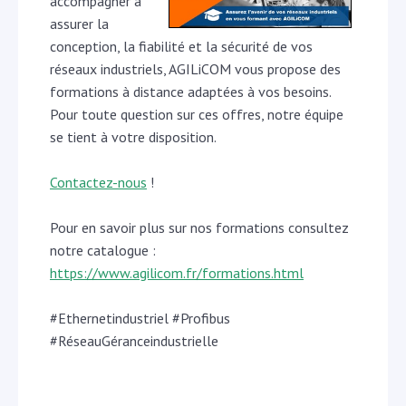
accompagner à
assurer la
conception, la fiabilité et la sécurité de vos
réseaux industriels, AGILiCOM vous propose des
formations à distance adaptées à vos besoins.
Pour toute question sur ces offres, notre équipe
se tient à votre disposition.
Contactez-nous
!
Pour en savoir plus sur nos formations consultez
notre catalogue :
https://www.agilicom.fr/formations.html
#Ethernetindustriel #Profibus
#RéseauGéranceindustrielle