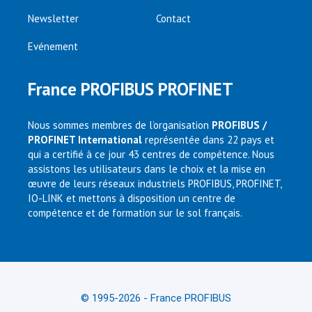
Newsletter
Contact
Evénement
France PROFIBUS PROFINET
Nous sommes membres de l’organisation
PROFIBUS /
PROFINET International
représentée dans 22 pays et
qui a certifié à ce jour 43 centres de compétence. Nous
assistons les utilisateurs dans le choix et la mise en
œuvre de leurs réseaux industriels PROFIBUS, PROFINET,
IO-LINK et mettons à disposition un centre de
compétence et de formation sur le sol français.
© 1995-2026 - France PROFIBUS