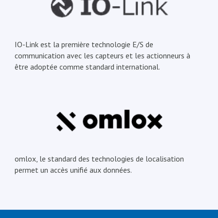
IO-Link est la première technologie E/S de
communication avec les capteurs et les actionneurs à
être adoptée comme standard international.
omlox, le standard des technologies de localisation
permet un accès unifié aux données.