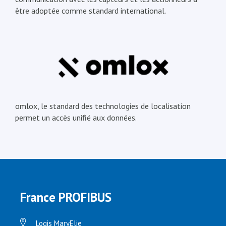
être adoptée comme standard international.
omlox, le standard des technologies de localisation
permet un accès unifié aux données.
France PROFIBUS
Logis MaryElie