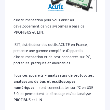
d’instrumentation pour vous aider au
développement de vos systèmes à base de
PROFIBUS et LIN.
ISIT, distributeur des outils ACUTE en France,
présente une gamme complète d’appareils
d’instrumentation et de test connectés sur PC,
portables, pratiques et abordables.
Tous ces appareils –
analyseurs de protocoles,
analyseurs de bus et oscilloscopes
numériques
– sont connectables sur PC en USB
3.0, et permettent le décodage et/ou l’analyse
PROFIBUS
et
LIN
.