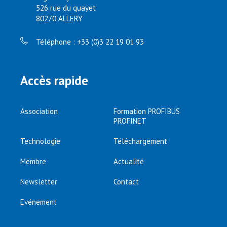
526 rue du quayet
80270 ALLERY
Téléphone : +33 (0)3 22 19 01 93
Accès rapide
Association
Formation PROFIBUS
PROFINET
Technologie
Téléchargement
Membre
Actualité
Newsletter
Contact
Evénement