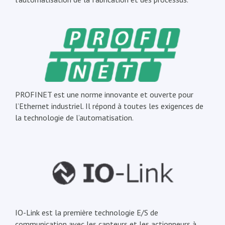
PROFINET est une norme innovante et ouverte pour
l’Ethernet industriel. Il répond à toutes les exigences de
la technologie de l’automatisation.
IO-Link est la première technologie E/S de
communication avec les capteurs et les actionneurs à