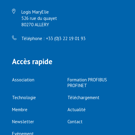
Logis MaryElie
526 rue du quayet
80270 ALLERY
Téléphone : +33 (0)3 22 19 01 93
Accès rapide
Association
Formation PROFIBUS
PROFINET
Technologie
Téléchargement
Membre
Actualité
Newsletter
Contact
Evénement