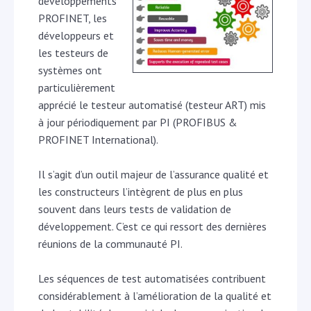
développements
PROFINET, les
développeurs et
les testeurs de
systèmes ont
particulièrement
apprécié le testeur automatisé (testeur ART) mis
à jour périodiquement par PI (PROFIBUS &
PROFINET International).
Il s’agit d’un outil majeur de l’assurance qualité et
les constructeurs l’intègrent de plus en plus
souvent dans leurs tests de validation de
développement. C’est ce qui ressort des dernières
réunions de la communauté PI.
Les séquences de test automatisées contribuent
considérablement à l’amélioration de la qualité et