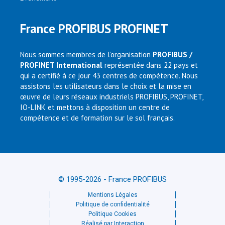
France PROFIBUS PROFINET
Nous sommes membres de l’organisation
PROFIBUS /
PROFINET International
représentée dans 22 pays et
qui a certifié à ce jour 43 centres de compétence. Nous
assistons les utilisateurs dans le choix et la mise en
œuvre de leurs réseaux industriels PROFIBUS, PROFINET,
IO-LINK et mettons à disposition un centre de
compétence et de formation sur le sol français.
© 1995-2026 - France PROFIBUS
Mentions Légales
Politique de confidentialité
Politique Cookies
Réalisé par Interaction