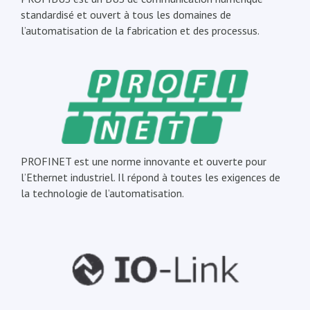
standardisé et ouvert à tous les domaines de
l’automatisation de la fabrication et des processus.
PROFINET est une norme innovante et ouverte pour
l’Ethernet industriel. Il répond à toutes les exigences de
la technologie de l’automatisation.