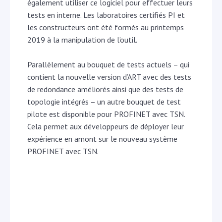
également utiliser ce logiciel pour effectuer leurs
tests en interne. Les laboratoires certifiés PI et
les constructeurs ont été formés au printemps
2019 à la manipulation de l’outil.
Parallèlement au bouquet de tests actuels – qui
contient la nouvelle version d’ART avec des tests
de redondance améliorés ainsi que des tests de
topologie intégrés – un autre bouquet de test
pilote est disponible pour PROFINET avec TSN.
Cela permet aux développeurs de déployer leur
expérience en amont sur le nouveau système
PROFINET avec TSN.