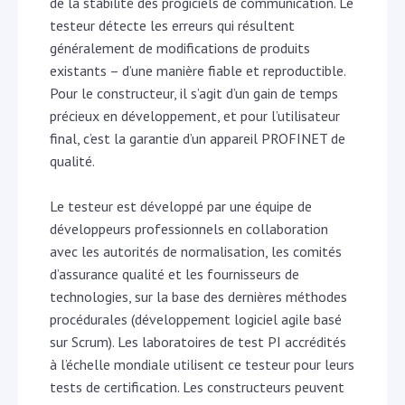
de la stabilité des progiciels de communication. Le
testeur détecte les erreurs qui résultent
généralement de modifications de produits
existants – d’une manière fiable et reproductible.
Pour le constructeur, il s’agit d’un gain de temps
précieux en développement, et pour l’utilisateur
final, c’est la garantie d’un appareil PROFINET de
qualité.
Le testeur est développé par une équipe de
développeurs professionnels en collaboration
avec les autorités de normalisation, les comités
d’assurance qualité et les fournisseurs de
technologies, sur la base des dernières méthodes
procédurales (développement logiciel agile basé
sur Scrum). Les laboratoires de test PI accrédités
à l’échelle mondiale utilisent ce testeur pour leurs
tests de certification. Les constructeurs peuvent