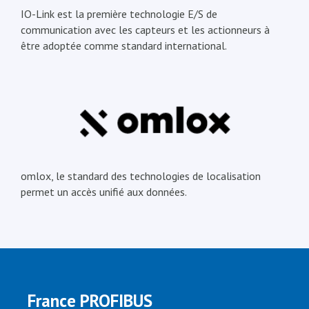
IO-Link est la première technologie E/S de
communication avec les capteurs et les actionneurs à
être adoptée comme standard international.
omlox, le standard des technologies de localisation
permet un accès unifié aux données.
France PROFIBUS