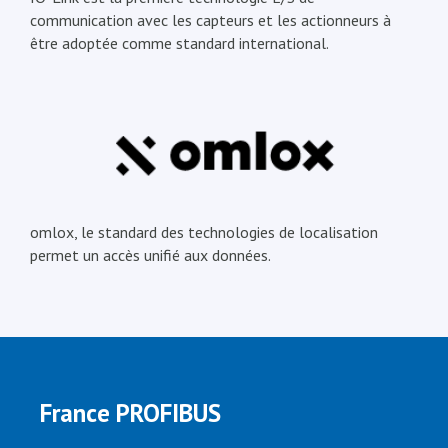
communication avec les capteurs et les actionneurs à
être adoptée comme standard international.
omlox, le standard des technologies de localisation
permet un accès unifié aux données.
France PROFIBUS