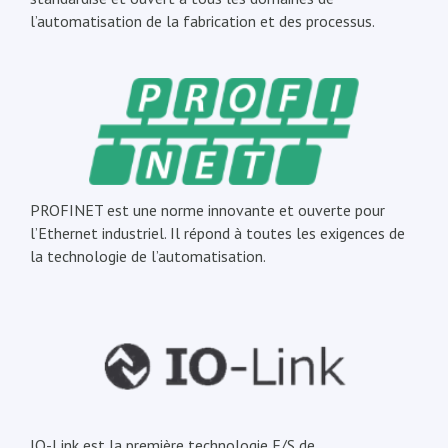
l’automatisation de la fabrication et des processus.
PROFINET est une norme innovante et ouverte pour
l’Ethernet industriel. Il répond à toutes les exigences de
la technologie de l’automatisation.
IO-Link est la première technologie E/S de