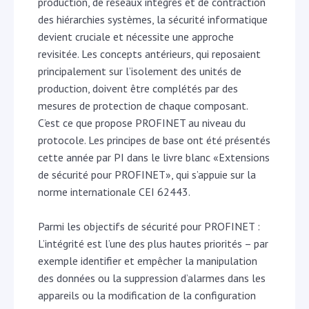
production, de réseaux intégrés et de contraction
des hiérarchies systèmes, la sécurité informatique
devient cruciale et nécessite une approche
revisitée. Les concepts antérieurs, qui reposaient
principalement sur l’isolement des unités de
production, doivent être complétés par des
mesures de protection de chaque composant.
C’est ce que propose PROFINET au niveau du
protocole. Les principes de base ont été présentés
cette année par PI dans le livre blanc «Extensions
de sécurité pour PROFINET», qui s’appuie sur la
norme internationale CEI 62443.
Parmi les objectifs de sécurité pour PROFINET :
L’intégrité est l’une des plus hautes priorités – par
exemple identifier et empêcher la manipulation
des données ou la suppression d’alarmes dans les
appareils ou la modification de la configuration