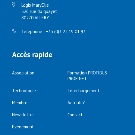
Logis MaryElie
526 rue du quayet
80270 ALLERY
Téléphone : +33 (0)3 22 19 01 93
Accès rapide
Association
Formation PROFIBUS
PROFINET
Technologie
Téléchargement
Membre
Actualité
Newsletter
Contact
Evénement