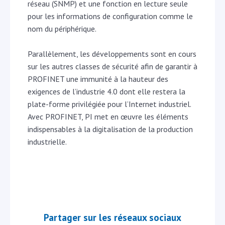
réseau (SNMP) et une fonction en lecture seule
pour les informations de configuration comme le
nom du périphérique.
Parallèlement, les développements sont en cours
sur les autres classes de sécurité afin de garantir à
PROFINET une immunité à la hauteur des
exigences de l’industrie 4.0 dont elle restera la
plate-forme privilégiée pour l’Internet industriel.
Avec PROFINET, PI met en œuvre les éléments
indispensables à la digitalisation de la production
industrielle.
Partager sur les réseaux sociaux