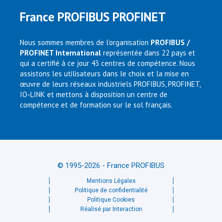
France PROFIBUS PROFINET
Nous sommes membres de l’organisation
PROFIBUS /
PROFINET International
représentée dans 22 pays et
qui a certifié à ce jour 43 centres de compétence. Nous
assistons les utilisateurs dans le choix et la mise en
œuvre de leurs réseaux industriels PROFIBUS, PROFINET,
IO-LINK et mettons à disposition un centre de
compétence et de formation sur le sol français.
© 1995-2026 - France PROFIBUS
Mentions Légales
Politique de confidentialité
Politique Cookies
Réalisé par Interaction