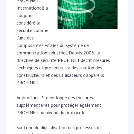
PROFINET
International) a
toujours
considéré la
sécurité comme
l’une des
composantes vitales du système de
communication industriel. Depuis 2006, la
directive de sécurité PROFINET décrit mesures
techniques et procédures à destination des
constructeurs et des utilisateurs d’appareils
PROFINET.
Aujourd’hui, PI développe des mesures
supplémentaires pour protéger également
PROFINET au niveau du protocole.
Sur fond de digitalisation des processus de