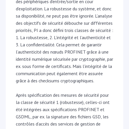
des périphériques d’entrée/sortie en cour
d’exploitation. La robustesse du système, et donc
sa disponibilité, ne peut pas être ignorée. L’analyse
des objectifs de sécurité débouche sur différentes
priorités, PI a donc défini trois classes de sécurité :
1. La robustesse, 2. L’intégrité et l’authenticité et
3. La confidentialité. Cela permet de garantir
l’authenticité des nœuds PROFINET grâce à une
identité numérique sécurisée par cryptographie, par
ex. sous forme de certificats. Mais l’intégrité de la
communication peut également être assurée
grâce à des checksums cryptographiques.
Après spécification des mesures de sécurité pour
la classe de sécurité 1 (robustesse), celles-ci ont
été intégrées aux spécifications PROFINET et
GSDML, par ex. la signature des fichiers GSD, les
contrôles d’accès des services de gestion de