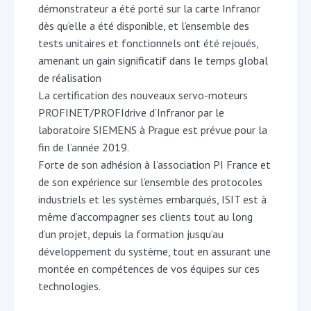
démonstrateur a été porté sur la carte Infranor
dès qu’elle a été disponible, et l’ensemble des
tests unitaires et fonctionnels ont été rejoués,
amenant un gain significatif dans le temps global
de réalisation
La certification des nouveaux servo-moteurs
PROFINET/PROFIdrive d’Infranor par le
laboratoire SIEMENS à Prague est prévue pour la
fin de l’année 2019.
Forte de son adhésion à l’association PI France et
de son expérience sur l’ensemble des protocoles
industriels et les systèmes embarqués, ISIT est à
même d’accompagner ses clients tout au long
d’un projet, depuis la formation jusqu’au
développement du système, tout en assurant une
montée en compétences de vos équipes sur ces
technologies.