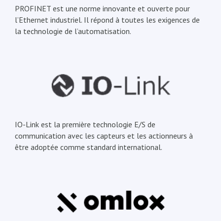
PROFINET est une norme innovante et ouverte pour
l’Ethernet industriel. Il répond à toutes les exigences de
la technologie de l’automatisation.
IO-Link est la première technologie E/S de
communication avec les capteurs et les actionneurs à
être adoptée comme standard international.