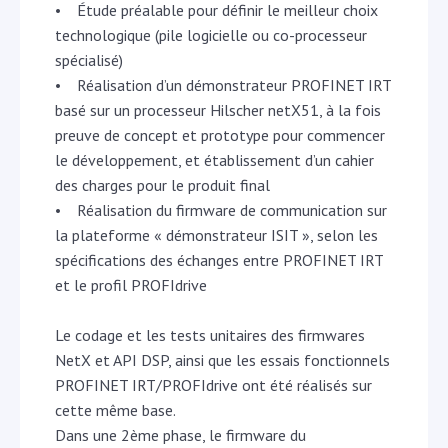
• Étude préalable pour définir le meilleur choix
technologique (pile logicielle ou co-processeur
spécialisé)
• Réalisation d’un démonstrateur PROFINET IRT
basé sur un processeur Hilscher netX51, à la fois
preuve de concept et prototype pour commencer
le développement, et établissement d’un cahier
des charges pour le produit final
• Réalisation du firmware de communication sur
la plateforme « démonstrateur ISIT », selon les
spécifications des échanges entre PROFINET IRT
et le profil PROFIdrive
Le codage et les tests unitaires des firmwares
NetX et API DSP, ainsi que les essais fonctionnels
PROFINET IRT/PROFIdrive ont été réalisés sur
cette même base.
Dans une 2ème phase, le firmware du