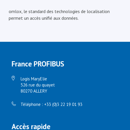
omlox, le standard des technologies de localisation
permet un accès unifié aux données.
France PROFIBUS
Logis MaryElie
526 rue du quayet
80270 ALLERY
Téléphone : +33 (0)3 22 19 01 93
Accès rapide