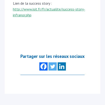
Lien de la success story :
http://www.isit.fr/fr/actualite/success-story-
infranor.php
Partager sur les réseaux sociaux