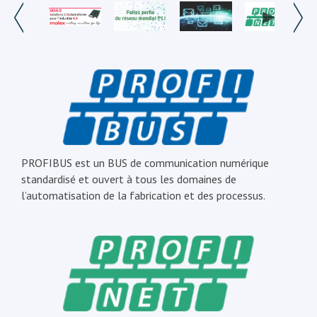
PROFIBUS est un BUS de communication numérique
standardisé et ouvert à tous les domaines de
l’automatisation de la fabrication et des processus.