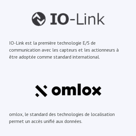
IO-Link est la première technologie E/S de
communication avec les capteurs et les actionneurs à
être adoptée comme standard international.
omlox, le standard des technologies de localisation
permet un accès unifié aux données.