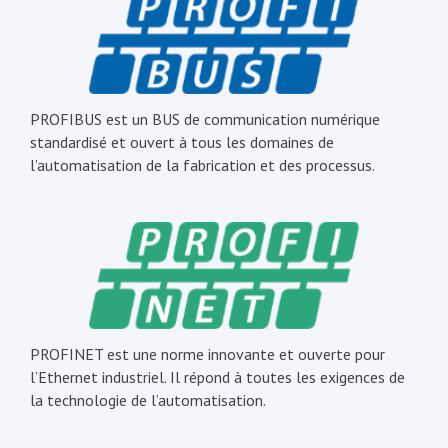
PROFIBUS est un BUS de communication numérique
standardisé et ouvert à tous les domaines de
l’automatisation de la fabrication et des processus.
PROFINET est une norme innovante et ouverte pour
l’Ethernet industriel. Il répond à toutes les exigences de
la technologie de l’automatisation.