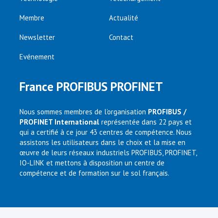
Membre
Actualité
Newsletter
Contact
Evénement
France PROFIBUS PROFINET
Nous sommes membres de l’organisation
PROFIBUS /
PROFINET International
représentée dans 22 pays et
qui a certifié à ce jour 43 centres de compétence. Nous
assistons les utilisateurs dans le choix et la mise en
œuvre de leurs réseaux industriels PROFIBUS, PROFINET,
IO-LINK et mettons à disposition un centre de
compétence et de formation sur le sol français.