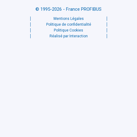
© 1995-2026 - France PROFIBUS
Mentions Légales
Politique de confidentialité
Politique Cookies
Réalisé par Interaction