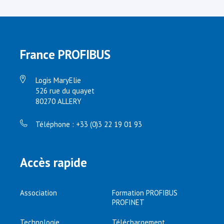
France PROFIBUS
Logis MaryElie
526 rue du quayet
80270 ALLERY
Téléphone : +33 (0)3 22 19 01 93
Accès rapide
Association
Formation PROFIBUS
PROFINET
Technologie
Téléchargement