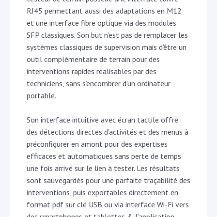
RJ45 permettant aussi des adaptations en M12
et une interface fibre optique via des modules
SFP classiques. Son but n’est pas de remplacer les
systèmes classiques de supervision mais d’être un
outil complémentaire de terrain pour des
interventions rapides réalisables par des
techniciens, sans s’encombrer d’un ordinateur
portable.
Son interface intuitive avec écran tactile offre
des détections directes d’activités et des menus à
préconfigurer en amont pour des expertises
efficaces et automatiques sans perte de temps
une fois arrivé sur le lien à tester. Les résultats
sont sauvegardés pour une parfaite traçabilité des
interventions, puis exportables directement en
format pdf sur clé USB ou via interface Wi-Fi vers
des smartphones et tablettes & l’application