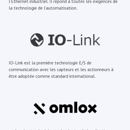
l’Ethernet industriel. Il répond à toutes les exigences de
la technologie de l’automatisation.
IO-Link est la première technologie E/S de
communication avec les capteurs et les actionneurs à
être adoptée comme standard international.