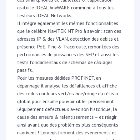
gratuite IDEAL AnyWARE commune à tous les
testeurs IDEAL Networks.
Il intègre également les mêmes fonctionnalités
que le célèbre NaviTEK NT Pro à savoir : scan des
adresses IP & des VLAN, détection des débits et
présence PoE, Ping & Traceroute, remontées des
performances de puissances des SFP et aussi les
tests fondamentaux de schémas de câblages
passifs.
Pour les mesures dédiées PROFINET, en
dépannage il analyse les défaillances et affiche
des codes couleurs vert/orange/rouge du réseau
global pour ensuite pouvoir cibler précisément
l’équipement défectueux avec son historique, la
cause des erreurs & ralentissements – et réagir
ainsi avant que des problèmes plus conséquents
n’arrivent ! L’enregistrement des évènements et