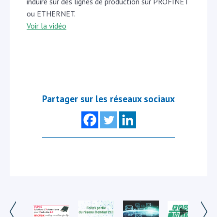
induire sur des lignes de production sur PROFINET
ou ETHERNET.
Voir la vidéo
Partager sur les réseaux sociaux