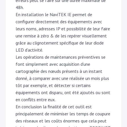
erreurs peut se faire sur une durée maximale de
48h.
En installation le NaviTEK IE permet de
configurer directement des équipements avec
leurs noms, adresses IP et possibilité de leur faire
une remise à zéro & de les repérer visuellement
grâce au clignotement spécifique de leur diode
LED d’activité.
Les opérations de maintenances préventives se
font simplement avec acquisition d’une
cartographie des nœuds présents à un instant
donné, à comparer avec une réalisée un mois plus
tôt par exemple, et détecter si certains
équipements ont disparu, ont été ajoutés ou sont
en conflits entre eux.
En conclusion la finalité de cet outil est
principalement de minimiser les temps de coupure
des réseaux et les coûts énormes que cela peut