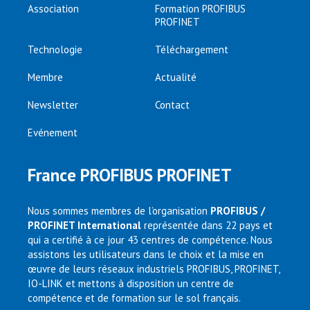
Association
Formation PROFIBUS
PROFINET
Technologie
Téléchargement
Membre
Actualité
Newsletter
Contact
Evénement
France PROFIBUS PROFINET
Nous sommes membres de l’organisation
PROFIBUS /
PROFINET International
représentée dans 22 pays et
qui a certifié à ce jour 43 centres de compétence. Nous
assistons les utilisateurs dans le choix et la mise en
œuvre de leurs réseaux industriels PROFIBUS, PROFINET,
IO-LINK et mettons à disposition un centre de
compétence et de formation sur le sol français.