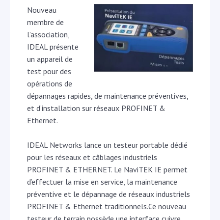
Nouveau
membre de
l’association,
IDEAL présente
un appareil de
test pour des
opérations de
dépannages rapides, de maintenance préventives,
et d’installation sur réseaux PROFINET &
Ethernet.
IDEAL Networks lance un testeur portable dédié
pour les réseaux et câblages industriels
PROFINET & ETHERNET. Le NaviTEK IE permet
d’effectuer la mise en service, la maintenance
préventive et le dépannage de réseaux industriels
PROFINET & Ethernet traditionnels.Ce nouveau
testeur de terrain possède une interface cuivre