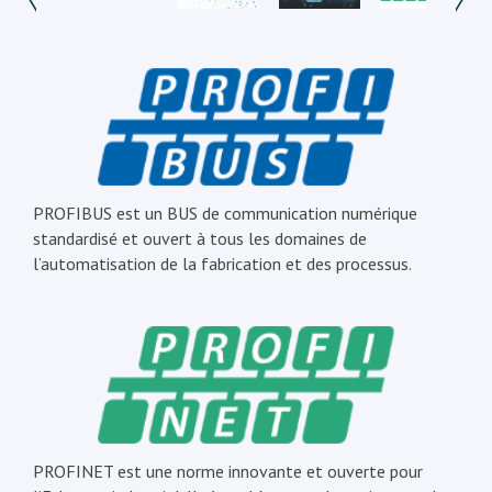
PROFIBUS est un BUS de communication numérique
standardisé et ouvert à tous les domaines de
l’automatisation de la fabrication et des processus.
PROFINET est une norme innovante et ouverte pour