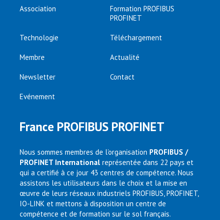
Association
Formation PROFIBUS
PROFINET
Technologie
Téléchargement
Membre
Actualité
Newsletter
Contact
Evénement
France PROFIBUS PROFINET
Nous sommes membres de l’organisation
PROFIBUS /
PROFINET International
représentée dans 22 pays et
qui a certifié à ce jour 43 centres de compétence. Nous
assistons les utilisateurs dans le choix et la mise en
œuvre de leurs réseaux industriels PROFIBUS, PROFINET,
IO-LINK et mettons à disposition un centre de
compétence et de formation sur le sol français.