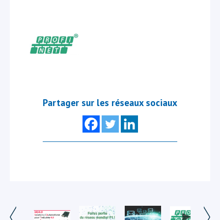
Partager sur les réseaux sociaux