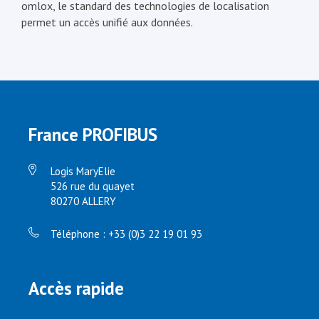
omlox, le standard des technologies de localisation
permet un accès unifié aux données.
France PROFIBUS
Logis MaryElie
526 rue du quayet
80270 ALLERY
Téléphone : +33 (0)3 22 19 01 93
Accès rapide