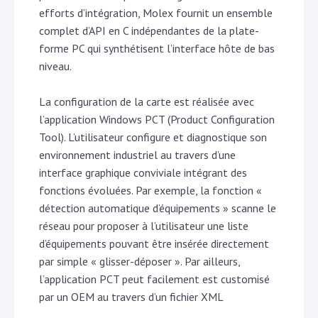
efforts d’intégration, Molex fournit un ensemble
complet d’API en C indépendantes de la plate-
forme PC qui synthétisent l’interface hôte de bas
niveau.
La configuration de la carte est réalisée avec
l’application Windows PCT (Product Configuration
Tool). L’utilisateur configure et diagnostique son
environnement industriel au travers d’une
interface graphique conviviale intégrant des
fonctions évoluées. Par exemple, la fonction «
détection automatique d’équipements » scanne le
réseau pour proposer à l’utilisateur une liste
d’équipements pouvant être insérée directement
par simple « glisser-déposer ». Par ailleurs,
l’application PCT peut facilement est customisé
par un OEM au travers d’un fichier XML