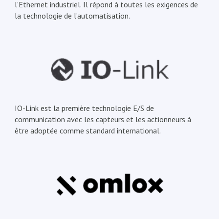
l’Ethernet industriel. Il répond à toutes les exigences de
la technologie de l’automatisation.
IO-Link est la première technologie E/S de
communication avec les capteurs et les actionneurs à
être adoptée comme standard international.