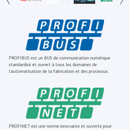
PROFIBUS est un BUS de communication numérique
standardisé et ouvert à tous les domaines de
l’automatisation de la fabrication et des processus.
PROFINET est une norme innovante et ouverte pour