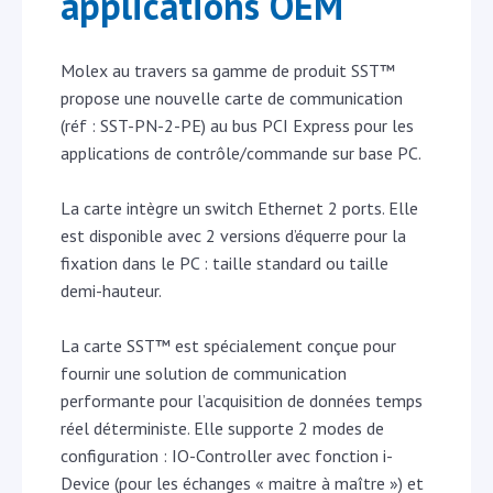
applications OEM
Molex au travers sa gamme de produit SST™
propose une nouvelle carte de communication
(réf : SST-PN-2-PE) au bus PCI Express pour les
applications de contrôle/commande sur base PC.
La carte intègre un switch Ethernet 2 ports. Elle
est disponible avec 2 versions d’équerre pour la
fixation dans le PC : taille standard ou taille
demi-hauteur.
La carte SST™ est spécialement conçue pour
fournir une solution de communication
performante pour l’acquisition de données temps
réel déterministe. Elle supporte 2 modes de
configuration : IO-Controller avec fonction i-
Device (pour les échanges « maitre à maître ») et