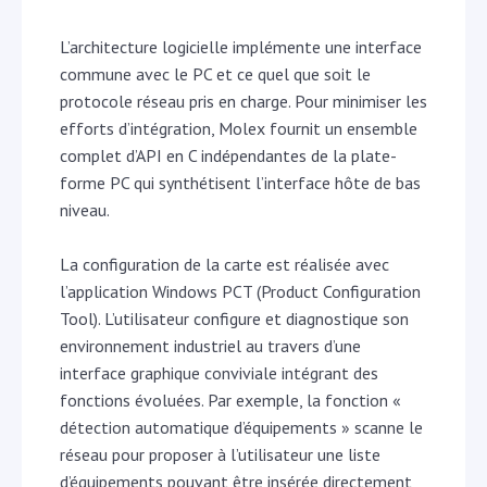
L’architecture logicielle implémente une interface
commune avec le PC et ce quel que soit le
protocole réseau pris en charge. Pour minimiser les
efforts d’intégration, Molex fournit un ensemble
complet d’API en C indépendantes de la plate-
forme PC qui synthétisent l’interface hôte de bas
niveau.
La configuration de la carte est réalisée avec
l’application Windows PCT (Product Configuration
Tool). L’utilisateur configure et diagnostique son
environnement industriel au travers d’une
interface graphique conviviale intégrant des
fonctions évoluées. Par exemple, la fonction «
détection automatique d’équipements » scanne le
réseau pour proposer à l’utilisateur une liste
d’équipements pouvant être insérée directement