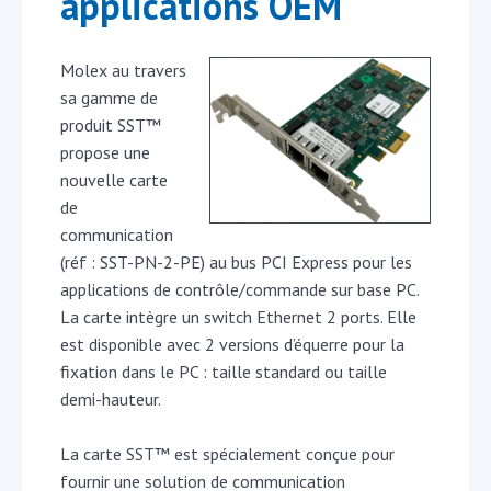
applications OEM
Molex au travers
sa gamme de
produit SST™
propose une
nouvelle carte
de
communication
(réf : SST-PN-2-PE) au bus PCI Express pour les
applications de contrôle/commande sur base PC.
La carte intègre un switch Ethernet 2 ports. Elle
est disponible avec 2 versions d’équerre pour la
fixation dans le PC : taille standard ou taille
demi-hauteur.
La carte SST™ est spécialement conçue pour
fournir une solution de communication