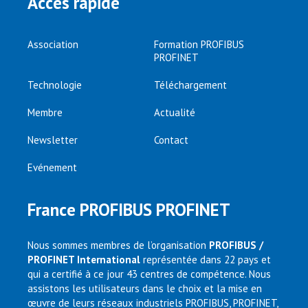
Accès rapide
Association
Formation PROFIBUS
PROFINET
Technologie
Téléchargement
Membre
Actualité
Newsletter
Contact
Evénement
France PROFIBUS PROFINET
Nous sommes membres de l’organisation
PROFIBUS /
PROFINET International
représentée dans 22 pays et
qui a certifié à ce jour 43 centres de compétence. Nous
assistons les utilisateurs dans le choix et la mise en
œuvre de leurs réseaux industriels PROFIBUS, PROFINET,