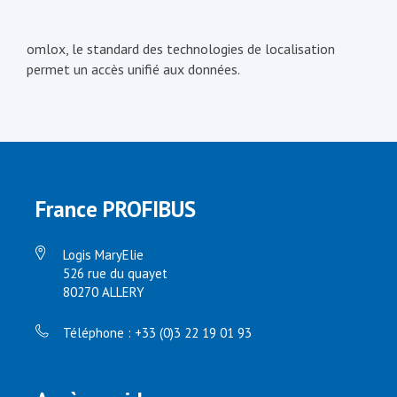
omlox, le standard des technologies de localisation
permet un accès unifié aux données.
France PROFIBUS
Logis MaryElie
526 rue du quayet
80270 ALLERY
Téléphone : +33 (0)3 22 19 01 93