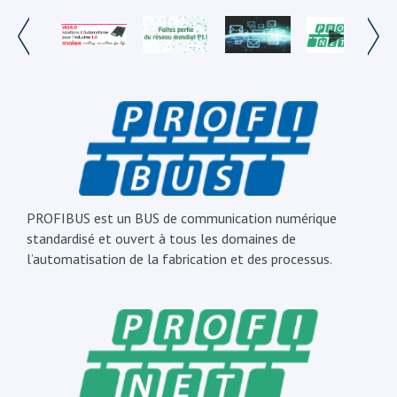
PROFIBUS est un BUS de communication numérique
standardisé et ouvert à tous les domaines de
l’automatisation de la fabrication et des processus.