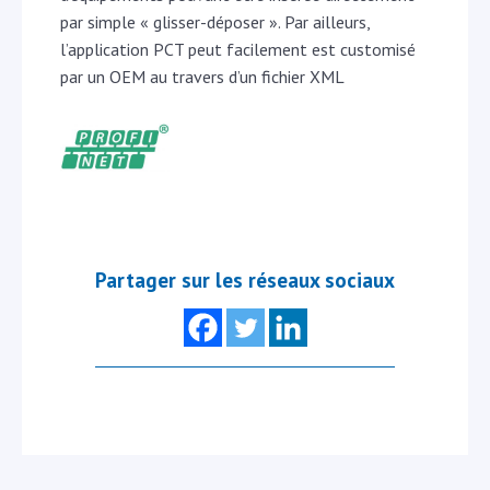
par simple « glisser-déposer ». Par ailleurs,
l’application PCT peut facilement est customisé
par un OEM au travers d’un fichier XML
Partager sur les réseaux sociaux