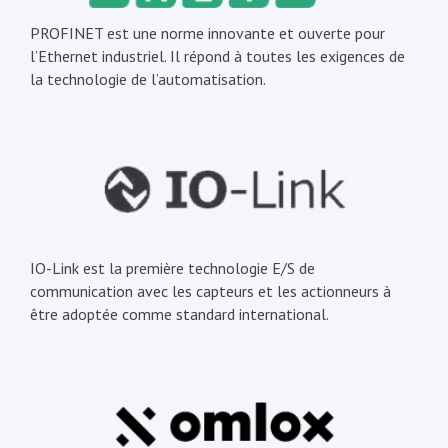
PROFINET est une norme innovante et ouverte pour
l’Ethernet industriel. Il répond à toutes les exigences de
la technologie de l’automatisation.
IO-Link est la première technologie E/S de
communication avec les capteurs et les actionneurs à
être adoptée comme standard international.