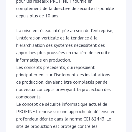
pour les réseaux PROFINET fournie en
complément de la directive de sécurité disponible
depuis plus de 10 ans.
La mise en réseau intégrée au sein de l’entreprise,
l’intégration verticale et la tendance à la
hiérarchisation des systèmes nécessitent des
approches plus poussées en matière de sécurité
informatique en production.
Les concepts précédents, qui reposaient
principalement sur l’isolement des installations
de production, devaient être complétés par de
nouveaux concepts prévoyant la protection des
composants.
Le concept de sécurité informatique actuel de
PROFINET repose sur une approche de défense en
profondeur décrite dans la norme CEI 62443. Le
site de production est protégé contre les