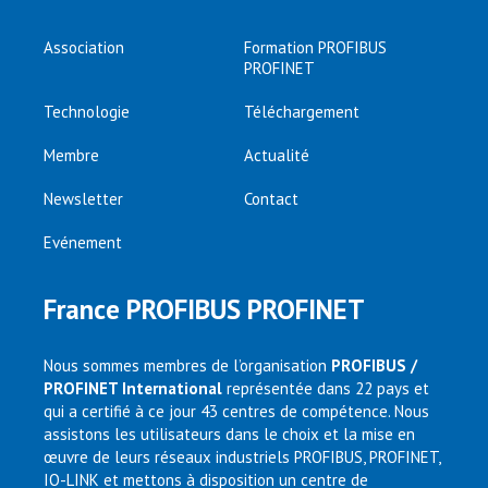
Association
Formation PROFIBUS
PROFINET
Technologie
Téléchargement
Membre
Actualité
Newsletter
Contact
Evénement
France PROFIBUS PROFINET
Nous sommes membres de l’organisation
PROFIBUS /
PROFINET International
représentée dans 22 pays et
qui a certifié à ce jour 43 centres de compétence. Nous
assistons les utilisateurs dans le choix et la mise en
œuvre de leurs réseaux industriels PROFIBUS, PROFINET,
IO-LINK et mettons à disposition un centre de