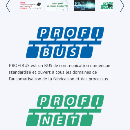
PROFIBUS est un BUS de communication numérique
standardisé et ouvert à tous les domaines de
l’automatisation de la fabrication et des processus.