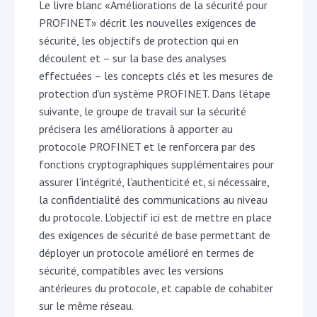
Le livre blanc «Améliorations de la sécurité pour
PROFINET» décrit les nouvelles exigences de
sécurité, les objectifs de protection qui en
découlent et – sur la base des analyses
effectuées – les concepts clés et les mesures de
protection d’un système PROFINET. Dans l’étape
suivante, le groupe de travail sur la sécurité
précisera les améliorations à apporter au
protocole PROFINET et le renforcera par des
fonctions cryptographiques supplémentaires pour
assurer l’intégrité, l’authenticité et, si nécessaire,
la confidentialité des communications au niveau
du protocole. L’objectif ici est de mettre en place
des exigences de sécurité de base permettant de
déployer un protocole amélioré en termes de
sécurité, compatibles avec les versions
antérieures du protocole, et capable de cohabiter
sur le même réseau.