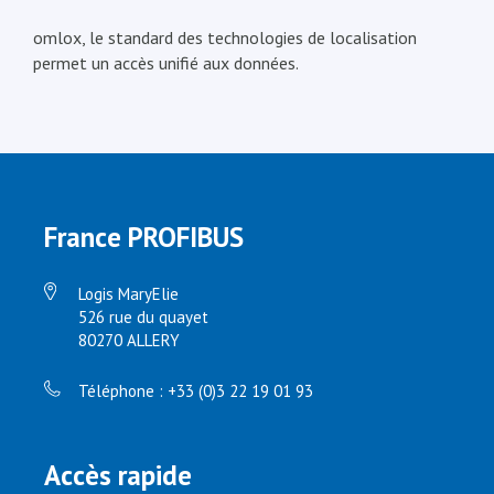
omlox, le standard des technologies de localisation
permet un accès unifié aux données.
France PROFIBUS
Logis MaryElie
526 rue du quayet
80270 ALLERY
Téléphone : +33 (0)3 22 19 01 93
Accès rapide