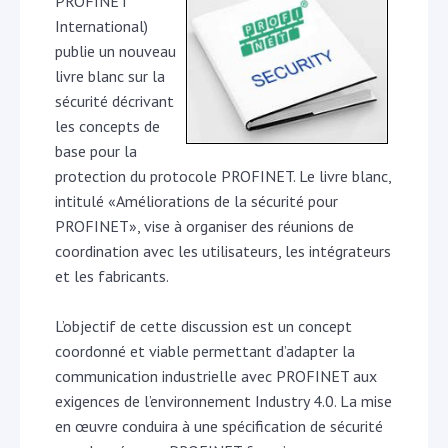
PROFINET
International)
publie un nouveau
livre blanc sur la
sécurité décrivant
les concepts de
base pour la
protection du protocole PROFINET. Le livre blanc,
intitulé «Améliorations de la sécurité pour
PROFINET», vise à organiser des réunions de
coordination avec les utilisateurs, les intégrateurs
et les fabricants.
L’objectif de cette discussion est un concept
coordonné et viable permettant d’adapter la
communication industrielle avec PROFINET aux
exigences de l’environnement Industry 4.0. La mise
en œuvre conduira à une spécification de sécurité