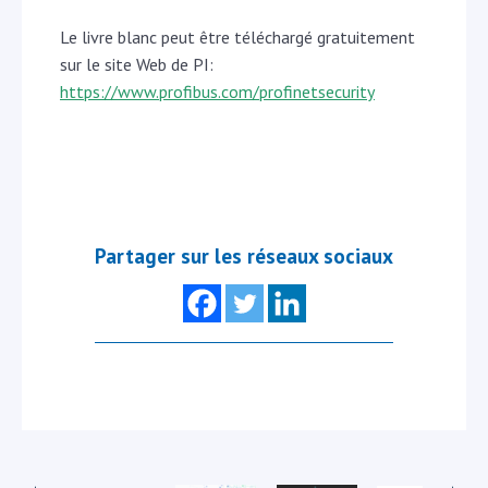
Le livre blanc peut être téléchargé gratuitement
sur le site Web de PI:
https://www.profibus.com/profinetsecurity
Partager sur les réseaux sociaux