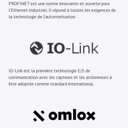
PROFINET est une norme innovante et ouverte pour
l’Ethernet industriel. Il répond à toutes les exigences de
la technologie de l’automatisation.
IO-Link est la première technologie E/S de
communication avec les capteurs et les actionneurs à
être adoptée comme standard international.