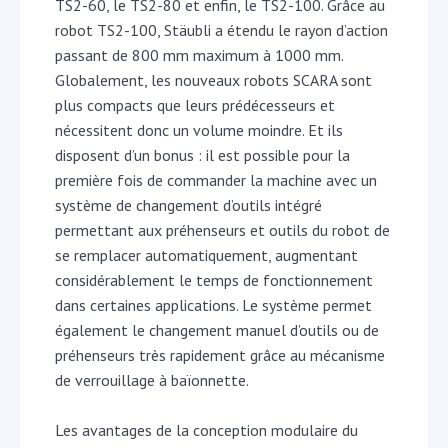
TS2-60, le TS2-80 et enfin, le TS2-100. Grâce au
robot TS2-100, Stäubli a étendu le rayon d’action
passant de 800 mm maximum à 1000 mm.
Globalement, les nouveaux robots SCARA sont
plus compacts que leurs prédécesseurs et
nécessitent donc un volume moindre. Et ils
disposent d’un bonus : il est possible pour la
première fois de commander la machine avec un
système de changement d’outils intégré
permettant aux préhenseurs et outils du robot de
se remplacer automatiquement, augmentant
considérablement le temps de fonctionnement
dans certaines applications. Le système permet
également le changement manuel d’outils ou de
préhenseurs très rapidement grâce au mécanisme
de verrouillage à baïonnette.
Les avantages de la conception modulaire du