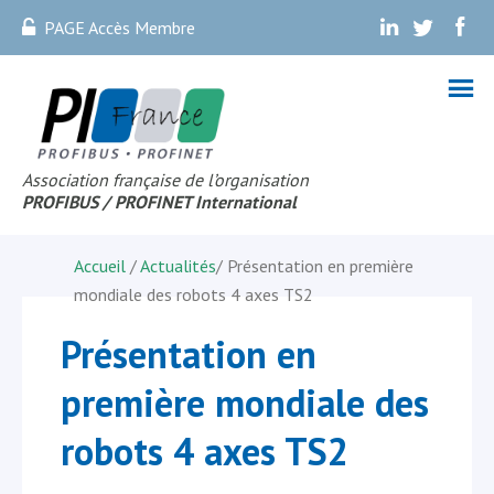
PAGE Accès Membre
.
.
.
Association française de l’organisation
PROFIBUS
/ PROFINET Internationa
l
Accueil
/
Actualités
/
Présentation en première
mondiale des robots 4 axes TS2
Présentation en
première mondiale des
robots 4 axes TS2