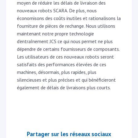
moyen de réduire les délais de livraison des
nouveaux robots SCARA. De plus, nous
économisons des coûts inutiles et rationalisons la
fourniture de pièces de rechange. Nous utilisons
maintenant notre propre technologie
d’entraînement JCS ce qui nous permet ne plus
dépendre de certains fournisseurs de composants.
Les utilisateurs de ces nouveaux robots seront
satisfaits des performances élevées de ces
machines, désormais, plus rapides, plus
silencieuses et plus précises et qui bénéficieront
également de délais de livraisons plus courts.
Partager sur les réseaux sociaux