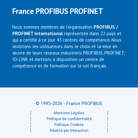
France PROFIBUS PROFINET
Nous sommes membres de l’organisation
PROFIBUS /
PROFINET International
représentée dans 22 pays et
qui a certifié à ce jour 43 centres de compétence. Nous
assistons les utilisateurs dans le choix et la mise en
œuvre de leurs réseaux industriels PROFIBUS, PROFINET,
IO-LINK et mettons à disposition un centre de
compétence et de formation sur le sol français.
© 1995-2026 - France PROFIBUS
Mentions Légales
Politique de confidentialité
Politique Cookies
Réalisé par Interaction