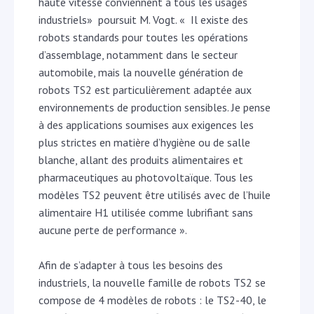
haute vitesse conviennent à tous les usages
industriels» poursuit M. Vogt. « Il existe des
robots standards pour toutes les opérations
d’assemblage, notamment dans le secteur
automobile, mais la nouvelle génération de
robots TS2 est particulièrement adaptée aux
environnements de production sensibles. Je pense
à des applications soumises aux exigences les
plus strictes en matière d’hygiène ou de salle
blanche, allant des produits alimentaires et
pharmaceutiques au photovoltaïque. Tous les
modèles TS2 peuvent être utilisés avec de l’huile
alimentaire H1 utilisée comme lubrifiant sans
aucune perte de performance ».
Afin de s’adapter à tous les besoins des
industriels, la nouvelle famille de robots TS2 se
compose de 4 modèles de robots : le TS2-40, le