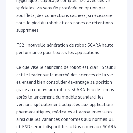
hygiénique : capotage complet fixé avec des vis
spéciales, vis sans fin protégée en option par
soufflets, des connections cachées, si nécessaire,
sous le pied du robot et des zones de rétentions
supprimées.
TS2 : nouvelle génération de robot SCARA haute
performance pour toutes les applications
Ce que vise le fabricant de robot est clair : Stäubli
est le leader sur le marché des sciences de la vie
et entend bien consolider davantage sa position
grâce aux nouveaux robots SCARA. Peu de temps
après le lancement du modèle standard, les
versions spécialement adaptées aux applications
pharmaceutiques, médicales et agroalimentaires
ainsi que les variantes conformes aux normes UL
et ESD seront disponibles. « Nos nouveaux SCARA