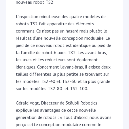
nouveau robot TS2
L’inspection minutieuse des quatre modèles de
robots TS2 fait apparaitre des éléments
communs. Ce n’est pas un hasard mais plutôt le
résultat d’une nouvelle conception modulaire. Le
pied de ce nouveau robot est identique au pied de
la famille de robot 6 axes TX2. Les avant-bras,
les axes et les réducteurs sont également
identiques. Concernant l’avant-bras, il existe deux
tailles différentes la plus petite se trouvant sur
les modèles TS2-40 et TS2-60 et la plus grande
sur les modèles TS2-80 et TS2-100.
Gérald Vogt, Directeur de Stäubli Robotics
explique les avantages de cette nouvelle
génération de robots : « Tout d’abord, nous avons
perçu cette conception modulaire comme le