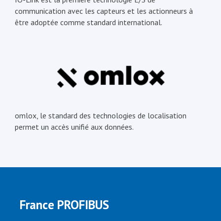
communication avec les capteurs et les actionneurs à
être adoptée comme standard international.
omlox, le standard des technologies de localisation
permet un accès unifié aux données.
France PROFIBUS