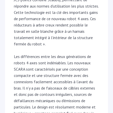
répondre aux normes d’utilisation les plus strictes.
Cette technologie est la clé des importants gains
de performance de ce nouveau robot 4 axes. Ces
réducteurs à arbre creux rendent possible le
travail en salle blanche grâce à un harnais
totalement intégré à l’intérieur de la structure
fermée du robot ».
Les différences entre les deux générations de
robots 4 axes sont indéniables. Les nouveaux
SCARA sont caractérisés par une conception
compacte et une structure fermée avec des
connexions facilement accessibles à l’avant du
bras. Il n’y a pas de faisceaux de câbles externes
et donc pas de contours irréguliers, sources de
défaillances mécaniques ou d’émissions de
particules. Le design est résolument moderne et