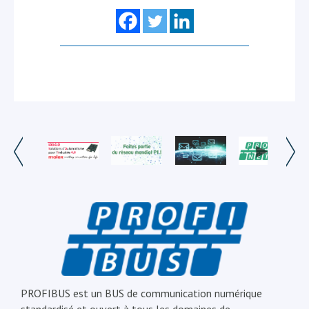
PROFIBUS est un BUS de communication numérique