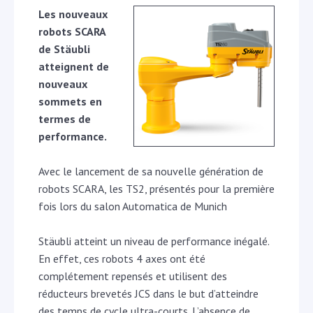
Les nouveaux
robots SCARA
de Stäubli
atteignent de
nouveaux
sommets en
termes de
performance.
Avec le lancement de sa nouvelle génération de
robots SCARA, les TS2, présentés pour la première
fois lors du salon Automatica de Munich
Stäubli atteint un niveau de performance inégalé.
En effet, ces robots 4 axes ont été
complétement repensés et utilisent des
réducteurs brevetés JCS dans le but d’atteindre
des temps de cycle ultra-courts. L’absence de