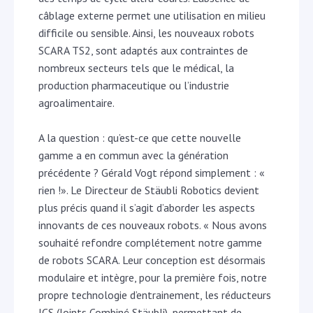
câblage externe permet une utilisation en milieu
difficile ou sensible. Ainsi, les nouveaux robots
SCARA TS2, sont adaptés aux contraintes de
nombreux secteurs tels que le médical, la
production pharmaceutique ou l’industrie
agroalimentaire.
A la question : qu’est-ce que cette nouvelle
gamme a en commun avec la génération
précédente ? Gérald Vogt répond simplement : «
rien !». Le Directeur de Stäubli Robotics devient
plus précis quand il s’agit d’aborder les aspects
innovants de ces nouveaux robots. « Nous avons
souhaité refondre complétement notre gamme
de robots SCARA. Leur conception est désormais
modulaire et intègre, pour la première fois, notre
propre technologie d’entrainement, les réducteurs
JCS (Joints Combiné Stäubli), permettant de