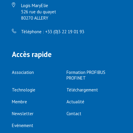
Logis MaryElie
526 rue du quayet
80270 ALLERY
Téléphone : +33 (0)3 22 19 01 93
Accès rapide
Association
Formation PROFIBUS
PROFINET
Technologie
Téléchargement
Membre
Actualité
Newsletter
Contact
Evénement