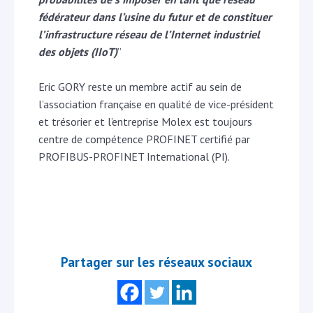
fédérateur dans l’usine du futur et de constituer
l’infrastructure réseau de l’Internet industriel
des objets (IIoT)
’’
Eric GORY reste un membre actif au sein de
l’association française en qualité de vice-président
et trésorier et l’entreprise Molex est toujours
centre de compétence PROFINET certifié par
PROFIBUS-PROFINET International (PI).
Partager sur les réseaux sociaux