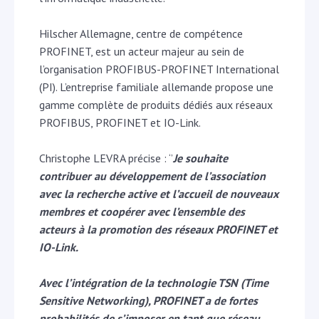
Hilscher Allemagne, centre de compétence
PROFINET, est un acteur majeur au sein de
l’organisation PROFIBUS-PROFINET International
(PI). L’entreprise familiale allemande propose une
gamme complète de produits dédiés aux réseaux
PROFIBUS, PROFINET et IO-Link.
Christophe LEVRA précise : ‘’
Je souhaite
contribuer au développement de l’association
avec la recherche active et l’accueil de nouveaux
membres et coopérer avec l’ensemble des
acteurs à la promotion des réseaux PROFINET et
IO-Link.
Avec l’intégration de la technologie TSN (Time
Sensitive Networking), PROFINET a de fortes
probabilités de s’imposer en tant que réseau