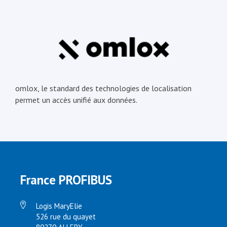
omlox, le standard des technologies de localisation
permet un accès unifié aux données.
France PROFIBUS
Logis MaryElie
526 rue du quayet