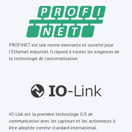
PROFINET est une norme innovante et ouverte pour
l’Ethernet industriel. Il répond à toutes les exigences de
la technologie de l’automatisation.
IO-Link est la première technologie E/S de
communication avec les capteurs et les actionneurs à
être adoptée comme standard international.