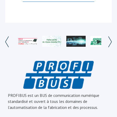
PROFIBUS est un BUS de communication numérique
standardisé et ouvert à tous les domaines de
l’automatisation de la fabrication et des processus.