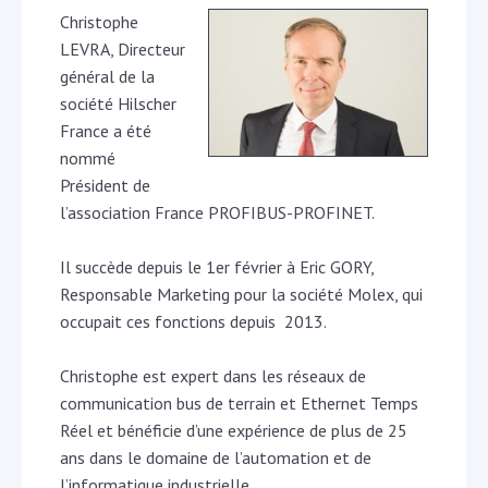
Christophe
LEVRA, Directeur
général de la
société Hilscher
France a été
nommé
Président de
l’association France PROFIBUS-PROFINET.
Il succède depuis le 1er février à Eric GORY,
Responsable Marketing pour la société Molex, qui
occupait ces fonctions depuis 2013.
Christophe est expert dans les réseaux de
communication bus de terrain et Ethernet Temps
Réel et bénéficie d’une expérience de plus de 25
ans dans le domaine de l’automation et de
l’informatique industrielle.