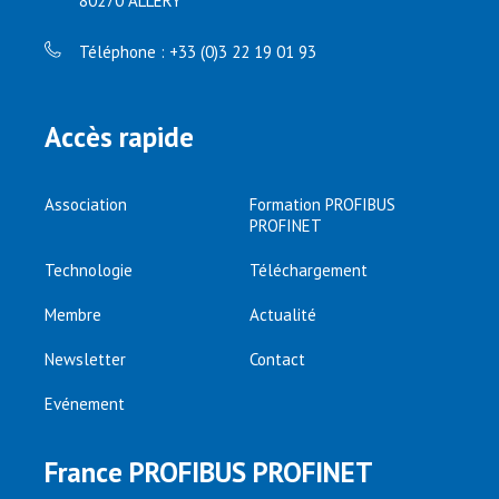
80270 ALLERY
Téléphone : +33 (0)3 22 19 01 93
Accès rapide
Association
Formation PROFIBUS
PROFINET
Technologie
Téléchargement
Membre
Actualité
Newsletter
Contact
Evénement
France PROFIBUS PROFINET