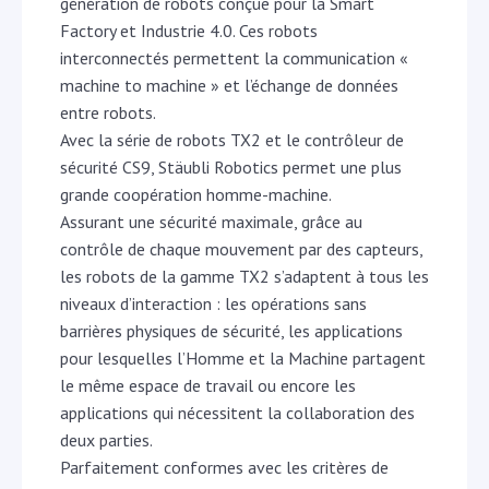
génération de robots conçue pour la Smart
Factory et Industrie 4.0. Ces robots
interconnectés permettent la communication «
machine to machine » et l’échange de données
entre robots.
Avec la série de robots TX2 et le contrôleur de
sécurité CS9, Stäubli Robotics permet une plus
grande coopération homme-machine.
Assurant une sécurité maximale, grâce au
contrôle de chaque mouvement par des capteurs,
les robots de la gamme TX2 s’adaptent à tous les
niveaux d’interaction : les opérations sans
barrières physiques de sécurité, les applications
pour lesquelles l’Homme et la Machine partagent
le même espace de travail ou encore les
applications qui nécessitent la collaboration des
deux parties.
Parfaitement conformes avec les critères de