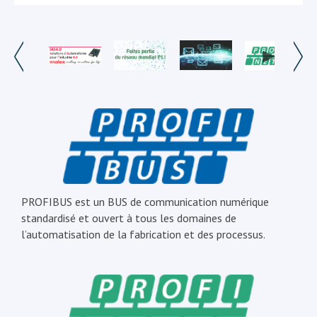
PROFIBUS est un BUS de communication numérique
standardisé et ouvert à tous les domaines de
l’automatisation de la fabrication et des processus.