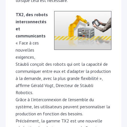
lorsque cela est nécessaire.
TX2, des robots
interconnectés
et
communicants
« Face à ces
nouvelles
exigences,
Stäubli conçoit des robots qui ont la capacité de
communiquer entre eux et d’adapter la production
à la demande, avec la plus grande flexibilité »,
affirme Gérald Vogt, Directeur de Stäubli
Robotics.
Grâce à l’interconnexion de l’ensemble du
système, les utilisateurs peuvent personnaliser la
production en fonction des besoins.
Précisément, la gamme TX2 est une nouvelle