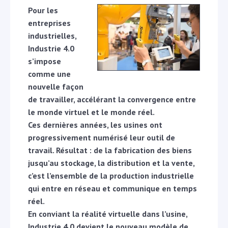
Pour les
entreprises
industrielles,
Industrie 4.0
s’impose
comme une
nouvelle façon
de travailler, accélérant la convergence entre
le monde virtuel et le monde réel.
Ces dernières années, les usines ont
progressivement numérisé leur outil de
travail. Résultat : de la fabrication des biens
jusqu’au stockage, la distribution et la vente,
c’est l’ensemble de la production industrielle
qui entre en réseau et communique en temps
réel.
En conviant la réalité virtuelle dans l’usine,
Industrie 4.0 devient le nouveau modèle de