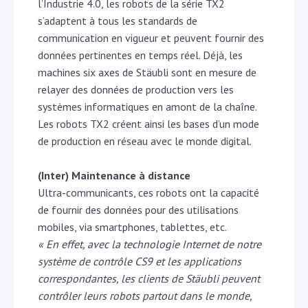
l’Industrie 4.0, les robots de la série TX2
s’adaptent à tous les standards de
communication en vigueur et peuvent fournir des
données pertinentes en temps réel. Déjà, les
machines six axes de Stäubli sont en mesure de
relayer des données de production vers les
systèmes informatiques en amont de la chaîne.
Les robots TX2 créent ainsi les bases d’un mode
de production en réseau avec le monde digital.
(Inter) Maintenance à distance
Ultra-communicants, ces robots ont la capacité
de fournir des données pour des utilisations
mobiles, via smartphones, tablettes, etc.
« En effet, avec la technologie Internet de notre
système de contrôle CS9 et les applications
correspondantes, les clients de Stäubli peuvent
contrôler leurs robots partout dans le monde,