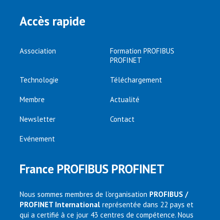
Accès rapide
Association
Formation PROFIBUS
PROFINET
Technologie
Téléchargement
Membre
Actualité
Newsletter
Contact
Evénement
France PROFIBUS PROFINET
Nous sommes membres de l’organisation
PROFIBUS /
PROFINET International
représentée dans 22 pays et
qui a certifié à ce jour 43 centres de compétence. Nous