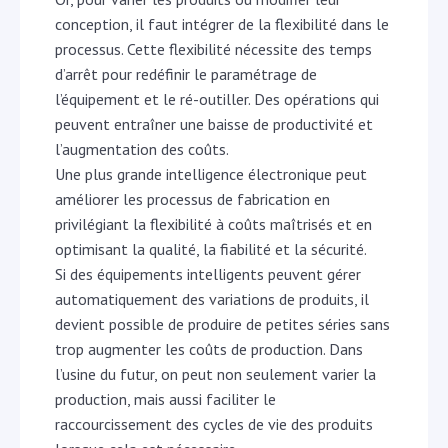
conception, il faut intégrer de la flexibilité dans le
processus. Cette flexibilité nécessite des temps
d’arrêt pour redéfinir le paramétrage de
l’équipement et le ré-outiller. Des opérations qui
peuvent entraîner une baisse de productivité et
l’augmentation des coûts.
Une plus grande intelligence électronique peut
améliorer les processus de fabrication en
privilégiant la flexibilité à coûts maîtrisés et en
optimisant la qualité, la fiabilité et la sécurité.
Si des équipements intelligents peuvent gérer
automatiquement des variations de produits, il
devient possible de produire de petites séries sans
trop augmenter les coûts de production. Dans
l’usine du futur, on peut non seulement varier la
production, mais aussi faciliter le
raccourcissement des cycles de vie des produits