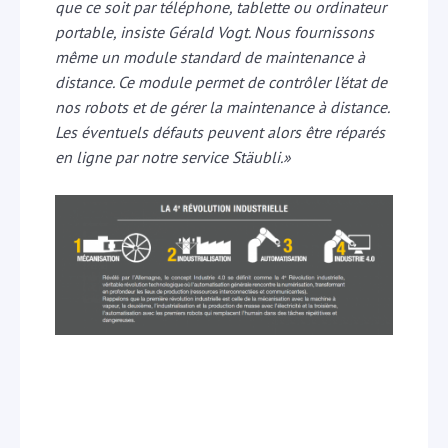
que ce soit par téléphone, tablette ou ordinateur
portable, insiste Gérald Vogt. Nous fournissons
même un module standard de maintenance à
distance. Ce module permet de contrôler l’état de
nos robots et de gérer la maintenance à distance.
Les éventuels défauts peuvent alors être réparés
en ligne par notre service Stäubli.»