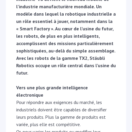
l’industrie manufacturière mondiale. Un
modèle dans lequel la robotique industrielle a
un rôle essentiel à jouer, notamment dans la
« Smart Factory ». Au cœur de l’usine du futur,
les robots, de plus en plus intelligents,
accomplissent des missions particulièrement
sophistiquées, au-delà du simple assemblage.
Avec les robots de la gamme TX2, Stäubli
Robotics occupe un rôle central dans l’usine du
futur.
Vers une plus grande intelligence
électronique
Pour répondre aux exigences du marché, les
industriels doivent être capables de diversifier
leurs produits. Plus la gamme de produits est
variée, plus elle est compétitive.
Or, pour varier les produits ou modifier leur