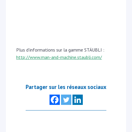
Plus d’informations sur la gamme STÄUBLI :
http://www.man-and-machine.staubli.com/
Partager sur les réseaux sociaux