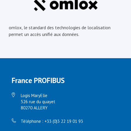
omlox, le standard des technologies de localisation
permet un accès unifié aux données.
France PROFIBUS
Logis MaryElie
526 rue du quayet
80270 ALLERY
Téléphone : +33 (0)3 22 19 01 93