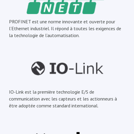
PROFINET est une norme innovante et ouverte pour
l’Ethernet industriel. Il répond à toutes les exigences de
la technologie de l’automatisation.
IO-Link est la première technologie E/S de
communication avec les capteurs et les actionneurs à
être adoptée comme standard international.