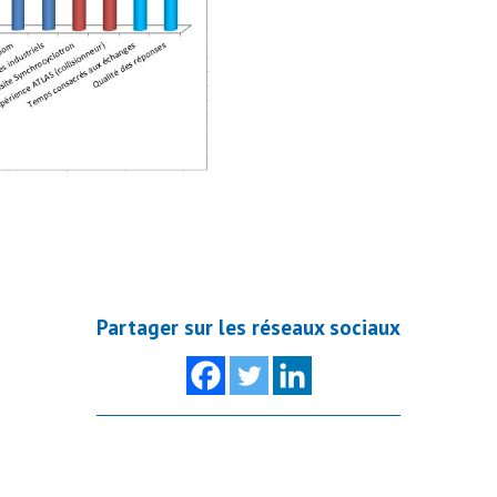
Partager sur les réseaux sociaux