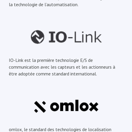
la technologie de l’automatisation.
IO-Link est la première technologie E/S de
communication avec les capteurs et les actionneurs à
être adoptée comme standard international.
omlox, le standard des technologies de localisation