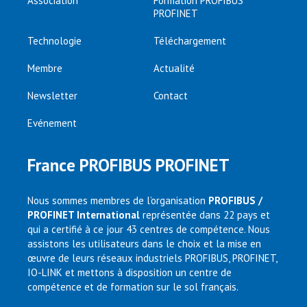
Association
Formation PROFIBUS
PROFINET
Technologie
Téléchargement
Membre
Actualité
Newsletter
Contact
Evénement
France PROFIBUS PROFINET
Nous sommes membres de l’organisation
PROFIBUS /
PROFINET International
représentée dans 22 pays et
qui a certifié à ce jour 43 centres de compétence. Nous
assistons les utilisateurs dans le choix et la mise en
œuvre de leurs réseaux industriels PROFIBUS, PROFINET,
IO-LINK et mettons à disposition un centre de
compétence et de formation sur le sol français.