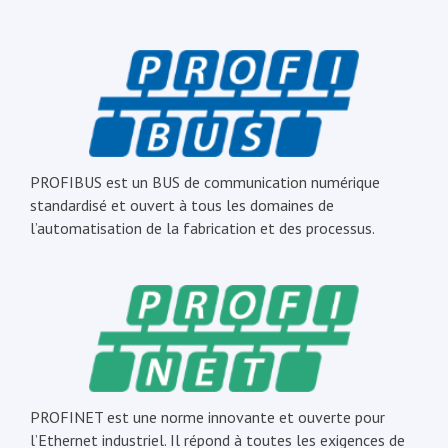
PROFIBUS est un BUS de communication numérique
standardisé et ouvert à tous les domaines de
l’automatisation de la fabrication et des processus.
PROFINET est une norme innovante et ouverte pour
l’Ethernet industriel. Il répond à toutes les exigences de