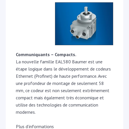
Communiquants – Compacts.
La nouvelle famille EAL580 Baumer est une
étape logique dans le développement de codeurs
Ethernet (Profinet) de haute performance. Avec
une profondeur de montage de seulement 58
mm, ce codeur est non seulement extrêmement
compact mais également très économique et
utilise des technologies de communication
modernes.
Plus d’informations