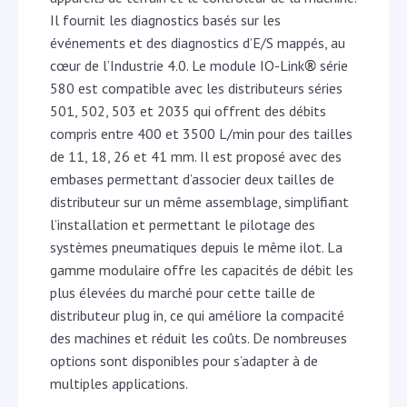
Il fournit les diagnostics basés sur les
événements et des diagnostics d’E/S mappés, au
®
cœur de l’Industrie 4.0. Le module IO-Link
série
580 est compatible avec les distributeurs séries
501, 502, 503 et 2035 qui offrent des débits
compris entre 400 et 3500 L/min pour des tailles
de 11, 18, 26 et 41 mm. Il est proposé avec des
embases permettant d’associer deux tailles de
distributeur sur un même assemblage, simplifiant
l’installation et permettant le pilotage des
systèmes pneumatiques depuis le même ilot. La
gamme modulaire offre les capacités de débit les
plus élevées du marché pour cette taille de
distributeur plug in, ce qui améliore la compacité
des machines et réduit les coûts. De nombreuses
options sont disponibles pour s’adapter à de
multiples applications.