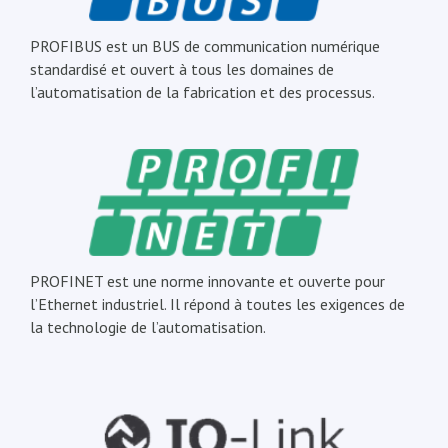
PROFIBUS est un BUS de communication numérique
standardisé et ouvert à tous les domaines de
l’automatisation de la fabrication et des processus.
PROFINET est une norme innovante et ouverte pour
l’Ethernet industriel. Il répond à toutes les exigences de
la technologie de l’automatisation.