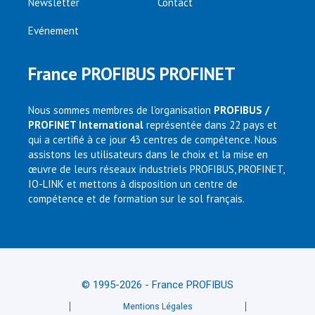
Newsletter
Contact
Evénement
France PROFIBUS PROFINET
Nous sommes membres de l’organisation
PROFIBUS /
PROFINET International
représentée dans 22 pays et
qui a certifié à ce jour 43 centres de compétence. Nous
assistons les utilisateurs dans le choix et la mise en
œuvre de leurs réseaux industriels PROFIBUS, PROFINET,
IO-LINK et mettons à disposition un centre de
compétence et de formation sur le sol français.
© 1995-2026 - France PROFIBUS
Mentions Légales