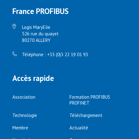
France PROFIBUS
Logis MaryElie
526 rue du quayet
80270 ALLERY
Téléphone : +33 (0)3 22 19 01 93
Accès rapide
Association
Formation PROFIBUS
PROFINET
Technologie
Téléchargement
Membre
Actualité