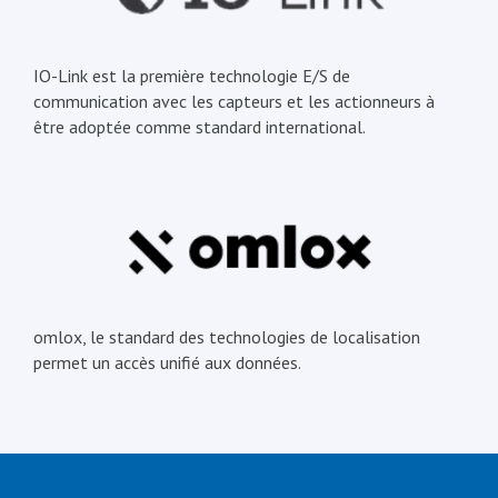
IO-Link est la première technologie E/S de
communication avec les capteurs et les actionneurs à
être adoptée comme standard international.
omlox, le standard des technologies de localisation
permet un accès unifié aux données.