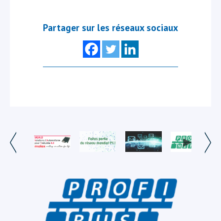
Partager sur les réseaux sociaux