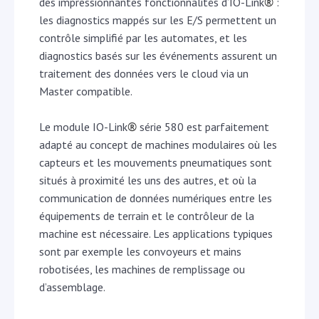
®
des impressionnantes fonctionnalités d’IO-Link
:
les diagnostics mappés sur les E/S permettent un
contrôle simplifié par les automates, et les
diagnostics basés sur les événements assurent un
traitement des données vers le cloud via un
Master compatible.
®
Le module IO-Link
série 580 est parfaitement
adapté au concept de machines modulaires où les
capteurs et les mouvements pneumatiques sont
situés à proximité les uns des autres, et où la
communication de données numériques entre les
équipements de terrain et le contrôleur de la
machine est nécessaire. Les applications typiques
sont par exemple les convoyeurs et mains
robotisées, les machines de remplissage ou
d’assemblage.