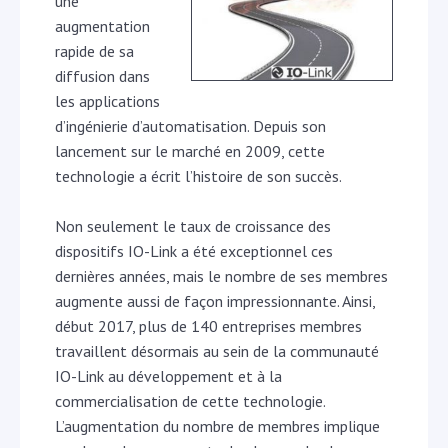
une
augmentation
rapide de sa
diffusion dans
les applications
d’ingénierie d’automatisation. Depuis son
lancement sur le marché en 2009, cette
technologie a écrit l’histoire de son succès.
Non seulement le taux de croissance des
dispositifs IO-Link a été exceptionnel ces
dernières années, mais le nombre de ses membres
augmente aussi de façon impressionnante. Ainsi,
début 2017, plus de 140 entreprises membres
travaillent désormais au sein de la communauté
IO-Link au développement et à la
commercialisation de cette technologie.
L’augmentation du nombre de membres implique