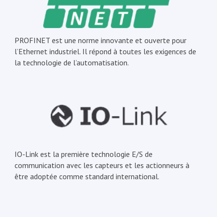
PROFINET est une norme innovante et ouverte pour
l’Ethernet industriel. Il répond à toutes les exigences de
la technologie de l’automatisation.
IO-Link est la première technologie E/S de
communication avec les capteurs et les actionneurs à
être adoptée comme standard international.