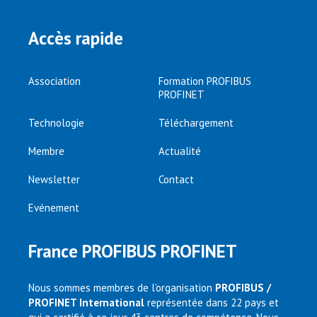
Accès rapide
Association
Formation PROFIBUS
PROFINET
Technologie
Téléchargement
Membre
Actualité
Newsletter
Contact
Evénement
France PROFIBUS PROFINET
Nous sommes membres de l’organisation
PROFIBUS /
PROFINET International
représentée dans 22 pays et