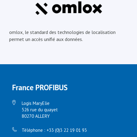
omlox, le standard des technologies de localisation
permet un accès unifié aux données.
France PROFIBUS
Logis MaryElie
526 rue du quayet
80270 ALLERY
Téléphone : +33 (0)3 22 19 01 93