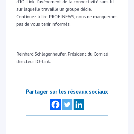
d’IO-Link, l’avènement de la connectivité sans fil
sur laquelle travaille un groupe dédié.
Continuez à lire PROFINEWS, nous ne manquerons
pas de vous tenir informés.
Reinhard Schlagenhaufer, Président du Comité
directeur IO-Link.
Partager sur les réseaux sociaux