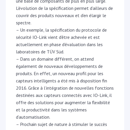
une base de composants de plus en plus large.
L’évolution de la spécification permet d’ailleurs de
couvrir des produits nouveaux et d’en élargir le
spectre.
– Un exemple, la spécification du protocole de
sécurité IO-Link vient d’être achevée et est
actuellement en phase d’évaluation dans les
laboratoires de TÜV Süd.
– Dans un domaine différent, on attend
également de nouveaux développements de
produits. En effet, un nouveau profil pour les
capteurs intelligents a été mis à disposition fin
2016. Grâce à l’intégration de nouvelles fonctions
destinées aux capteurs connectés avec IO-Link, il
offre des solutions pour augmenter la flexibilité
et la productivité dans les systèmes
d’automatisation.
– Prochain sujet de nature à stimuler le succès