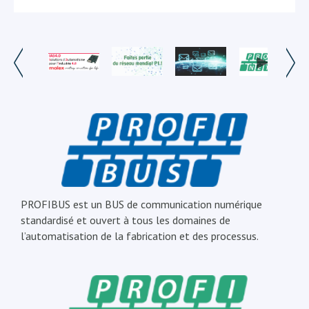
PROFIBUS est un BUS de communication numérique
standardisé et ouvert à tous les domaines de
l’automatisation de la fabrication et des processus.