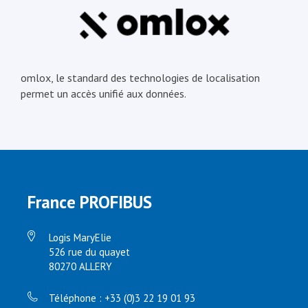
omlox, le standard des technologies de localisation
permet un accès unifié aux données.
France PROFIBUS
Logis MaryElie
526 rue du quayet
80270 ALLERY
Téléphone : +33 (0)3 22 19 01 93