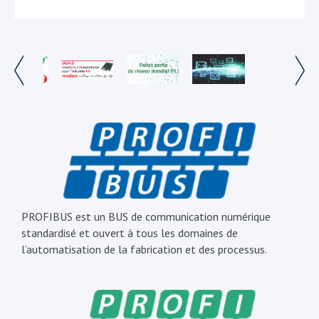
PROFIBUS est un BUS de communication numérique
standardisé et ouvert à tous les domaines de
l’automatisation de la fabrication et des processus.