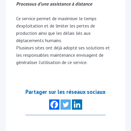
Processus d’une assistance à distance
Ce service permet de maximiser le temps
d’exploitation et de limiter les pertes de
production ainsi que les délais liés aux
déplacements humains.
Plusieurs sites ont déjà adopté ses solutions et
les responsables maintenance envisagent de
généraliser l’utilisation de ce service.
Partager sur les réseaux sociaux