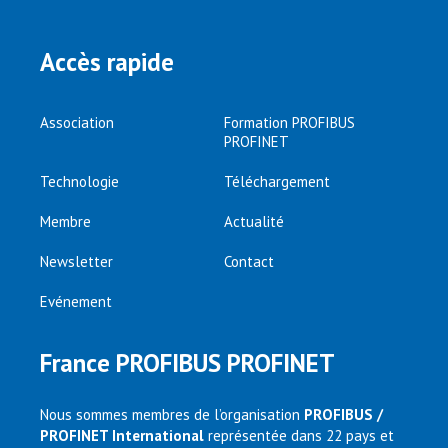
Accès rapide
Association
Formation PROFIBUS
PROFINET
Technologie
Téléchargement
Membre
Actualité
Newsletter
Contact
Evénement
France PROFIBUS PROFINET
Nous sommes membres de l’organisation
PROFIBUS /
PROFINET International
représentée dans 22 pays et