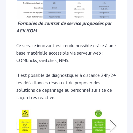
Formules de contrat de service proposées par
AGILiCOM
Ce service innovant est rendu possible grâce à une
base matérielle accessible via serveur web :
COMbricks, switches, NMS.
Il est possible de diagnostiquer à distance 24h/24
les défaillances réseau et de proposer des
solutions de dépannage au personnel sur site de
façon très réactive.