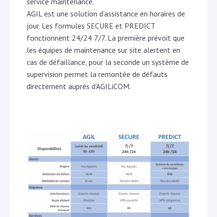
service maintenance.
AGIL est une solution d’assistance en horaires de
jour. Les formules SECURE et PREDICT
fonctionnent 24/24 7/7. La première prévoit que
les équipes de maintenance sur site alertent en
cas de défaillance, pour la seconde un système de
supervision permet la remontée de défauts
directement auprès d’AGILiCOM.