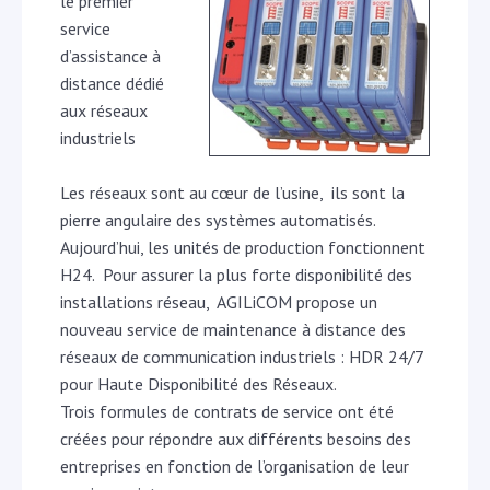
le premier
service
d’assistance à
distance dédié
aux réseaux
industriels
Les réseaux sont au cœur de l’usine, ils sont la
pierre angulaire des systèmes automatisés.
Aujourd’hui, les unités de production fonctionnent
H24. Pour assurer la plus forte disponibilité des
installations réseau, AGILiCOM propose un
nouveau service de maintenance à distance des
réseaux de communication industriels : HDR 24/7
pour Haute Disponibilité des Réseaux.
Trois formules de contrats de service ont été
créées pour répondre aux différents besoins des
entreprises en fonction de l’organisation de leur