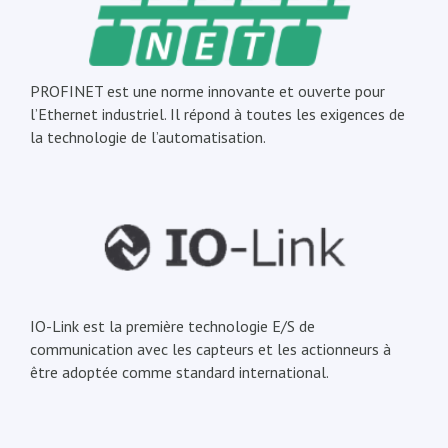
PROFINET est une norme innovante et ouverte pour
l’Ethernet industriel. Il répond à toutes les exigences de
la technologie de l’automatisation.
IO-Link est la première technologie E/S de
communication avec les capteurs et les actionneurs à
être adoptée comme standard international.