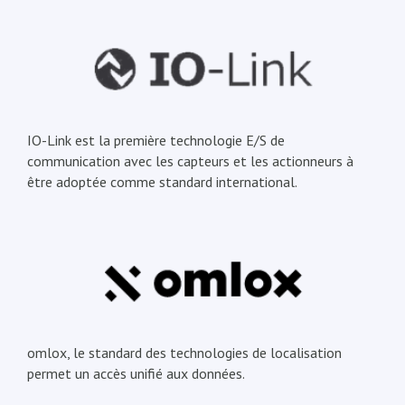
IO-Link est la première technologie E/S de
communication avec les capteurs et les actionneurs à
être adoptée comme standard international.
omlox, le standard des technologies de localisation
permet un accès unifié aux données.