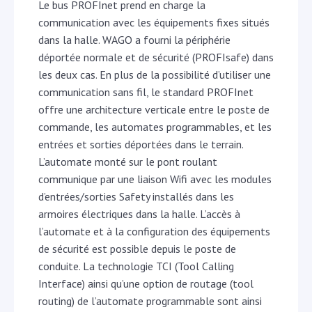
Le bus PROFInet prend en charge la
communication avec les équipements fixes situés
dans la halle. WAGO a fourni la périphérie
déportée normale et de sécurité (PROFIsafe) dans
les deux cas. En plus de la possibilité d’utiliser une
communication sans fil, le standard PROFInet
offre une architecture verticale entre le poste de
commande, les automates programmables, et les
entrées et sorties déportées dans le terrain.
L’automate monté sur le pont roulant
communique par une liaison Wifi avec les modules
d’entrées/sorties Safety installés dans les
armoires électriques dans la halle. L’accès à
l’automate et à la configuration des équipements
de sécurité est possible depuis le poste de
conduite. La technologie TCI (Tool Calling
Interface) ainsi qu’une option de routage (tool
routing) de l’automate programmable sont ainsi