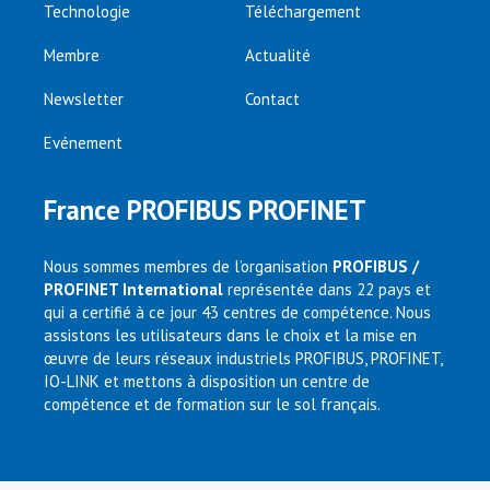
Technologie
Téléchargement
Membre
Actualité
Newsletter
Contact
Evénement
France PROFIBUS PROFINET
Nous sommes membres de l’organisation
PROFIBUS /
PROFINET International
représentée dans 22 pays et
qui a certifié à ce jour 43 centres de compétence. Nous
assistons les utilisateurs dans le choix et la mise en
œuvre de leurs réseaux industriels PROFIBUS, PROFINET,
IO-LINK et mettons à disposition un centre de
compétence et de formation sur le sol français.