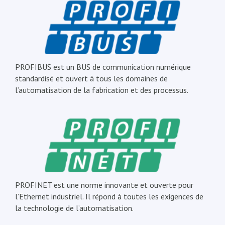
PROFIBUS est un BUS de communication numérique
standardisé et ouvert à tous les domaines de
l’automatisation de la fabrication et des processus.
PROFINET est une norme innovante et ouverte pour
l’Ethernet industriel. Il répond à toutes les exigences de
la technologie de l’automatisation.