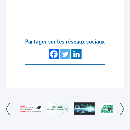
Partager sur les réseaux sociaux