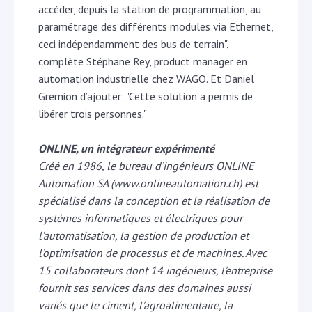
accéder, depuis la station de programmation, au
paramétrage des différents modules via Ethernet,
ceci indépendamment des bus de terrain",
complète Stéphane Rey, product manager en
automation industrielle chez WAGO. Et Daniel
Gremion d’ajouter: "Cette solution a permis de
libérer trois personnes."
ONLINE, un intégrateur expérimenté
Créé en 1986, le bureau d’ingénieurs ONLINE
Automation SA (www.onlineautomation.ch) est
spécialisé dans la conception et la réalisation de
systèmes informatiques et électriques pour
l’automatisation, la gestion de production et
l’optimisation de processus et de machines. Avec
15 collaborateurs dont 14 ingénieurs, l’entreprise
fournit ses services dans des domaines aussi
variés que le ciment, l’agroalimentaire, la