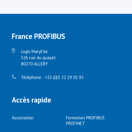
France PROFIBUS
Logis MaryElie
526 rue du quayet
80270 ALLERY
Téléphone : +33 (0)3 22 19 01 93
Accès rapide
Association
Formation PROFIBUS
PROFINET