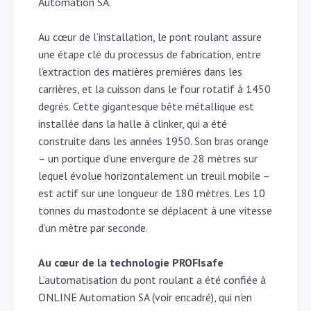
Automation SA.
Au cœur de l’installation, le pont roulant assure
une étape clé du processus de fabrication, entre
l’extraction des matières premières dans les
carrières, et la cuisson dans le four rotatif à 1450
degrés. Cette gigantesque bête métallique est
installée dans la halle à clinker, qui a été
construite dans les années 1950. Son bras orange
– un portique d’une envergure de 28 mètres sur
lequel évolue horizontalement un treuil mobile –
est actif sur une longueur de 180 mètres. Les 10
tonnes du mastodonte se déplacent à une vitesse
d’un mètre par seconde.
Au cœur de la technologie PROFIsafe
L’automatisation du pont roulant a été confiée à
ONLINE Automation SA (voir encadré), qui n’en