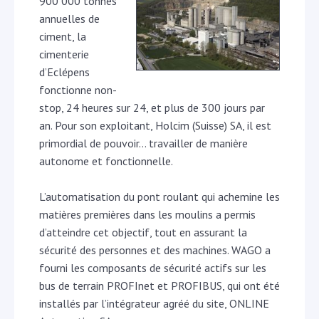
900 000 tonnes
annuelles de
ciment, la
cimenterie
d’Eclépens
fonctionne non-
stop, 24 heures sur 24, et plus de 300 jours par
an. Pour son exploitant, Holcim (Suisse) SA, il est
primordial de pouvoir… travailler de manière
autonome et fonctionnelle.
L’automatisation du pont roulant qui achemine les
matières premières dans les moulins a permis
d’atteindre cet objectif, tout en assurant la
sécurité des personnes et des machines. WAGO a
fourni les composants de sécurité actifs sur les
bus de terrain PROFInet et PROFIBUS, qui ont été
installés par l’intégrateur agréé du site, ONLINE