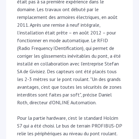
était pas à sa première expérience dans le
domaine. Les travaux ont débuté par le
remplacement des armoires électriques, en août
2011. Après une remise à neuf intégrale,
l’installation était prête – en août 2012 – pour
fonctionner en mode automatique. Le RFID
(Radio Frequency IDentification), qui permet de
corriger les glissements inévitables du pont, a été
installé en collaboration avec l’entreprise Stefan
SA de Givisiez. Des capteurs ont été placés tous
les 2-3 mètres sur le pont roulant. "Un des grands
avantages, c’est que toutes les sécurités de zones
interdites sont faites par soft", précise Daniel
Roth, directeur d’ONLINE Automation.
Pour la partie hardware, c’est le standard Holcim
S7 qui a été choisi. Le bus de terrain PROFIBUS-DP
relie les périphériques au niveau du pont roulant.