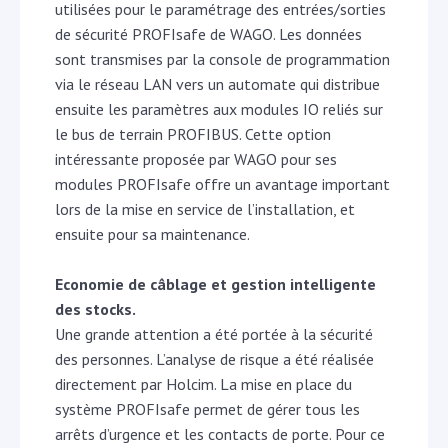
utilisées pour le paramétrage des entrées/sorties
de sécurité PROFIsafe de WAGO. Les données
sont transmises par la console de programmation
via le réseau LAN vers un automate qui distribue
ensuite les paramètres aux modules IO reliés sur
le bus de terrain PROFIBUS. Cette option
intéressante proposée par WAGO pour ses
modules PROFIsafe offre un avantage important
lors de la mise en service de l’installation, et
ensuite pour sa maintenance.
Economie de câblage et gestion intelligente
des stocks.
Une grande attention a été portée à la sécurité
des personnes. L’analyse de risque a été réalisée
directement par Holcim. La mise en place du
système PROFIsafe permet de gérer tous les
arrêts d’urgence et les contacts de porte. Pour ce