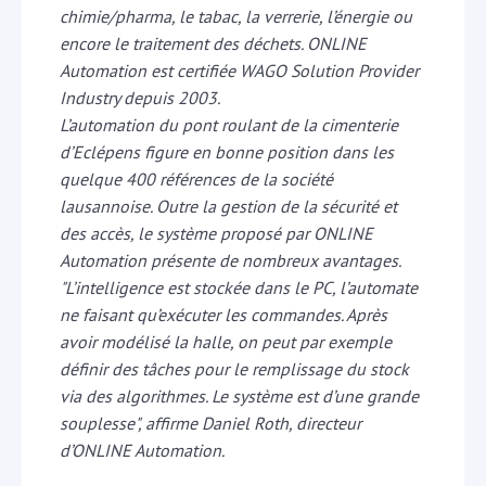
chimie/pharma, le tabac, la verrerie, l’énergie ou
encore le traitement des déchets. ONLINE
Automation est certifiée WAGO Solution Provider
Industry depuis 2003.
L’automation du pont roulant de la cimenterie
d’Eclépens figure en bonne position dans les
quelque 400 références de la société
lausannoise. Outre la gestion de la sécurité et
des accès, le système proposé par ONLINE
Automation présente de nombreux avantages.
"L’intelligence est stockée dans le PC, l’automate
ne faisant qu’exécuter les commandes. Après
avoir modélisé la halle, on peut par exemple
définir des tâches pour le remplissage du stock
via des algorithmes. Le système est d’une grande
souplesse", affirme Daniel Roth, directeur
d’ONLINE Automation.