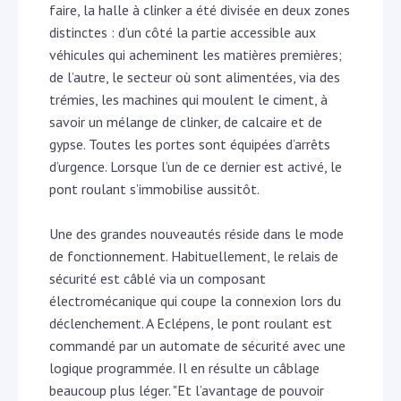
faire, la halle à clinker a été divisée en deux zones
distinctes : d’un côté la partie accessible aux
véhicules qui acheminent les matières premières;
de l’autre, le secteur où sont alimentées, via des
trémies, les machines qui moulent le ciment, à
savoir un mélange de clinker, de calcaire et de
gypse. Toutes les portes sont équipées d’arrêts
d’urgence. Lorsque l’un de ce dernier est activé, le
pont roulant s’immobilise aussitôt.
Une des grandes nouveautés réside dans le mode
de fonctionnement. Habituellement, le relais de
sécurité est câblé via un composant
électromécanique qui coupe la connexion lors du
déclenchement. A Eclépens, le pont roulant est
commandé par un automate de sécurité avec une
logique programmée. Il en résulte un câblage
beaucoup plus léger. "Et l’avantage de pouvoir