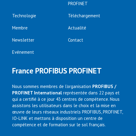
PROFINET
Technologie
Téléchargement
Membre
Actualité
Newsletter
Contact
Evénement
France PROFIBUS PROFINET
Nous sommes membres de l’organisation
PROFIBUS /
PROFINET International
représentée dans 22 pays et
qui a certifié à ce jour 43 centres de compétence. Nous
assistons les utilisateurs dans le choix et la mise en
œuvre de leurs réseaux industriels PROFIBUS, PROFINET,
IO-LINK et mettons à disposition un centre de
compétence et de formation sur le sol français.