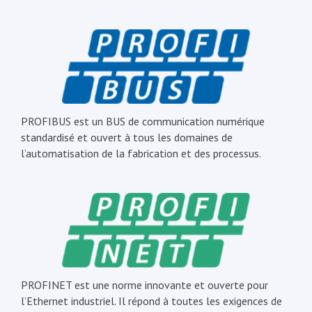
PROFIBUS est un BUS de communication numérique
standardisé et ouvert à tous les domaines de
l’automatisation de la fabrication et des processus.
PROFINET est une norme innovante et ouverte pour
l’Ethernet industriel. Il répond à toutes les exigences de