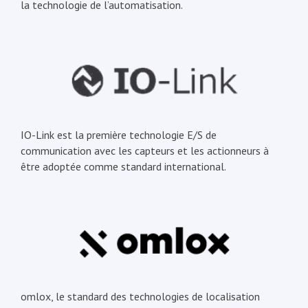
la technologie de l’automatisation.
IO-Link est la première technologie E/S de
communication avec les capteurs et les actionneurs à
être adoptée comme standard international.
omlox, le standard des technologies de localisation