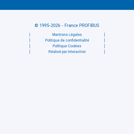
© 1995-2026 - France PROFIBUS
Mentions Légales
Politique de confidentialité
Politique Cookies
Réalisé par Interaction