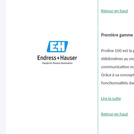
Retour en haut
Première gamme 
Proline 100 est l
débitmètres au m
communication nu
Grâce à sa concept
fonctionnalités da
Lire la suite
Retour en haut