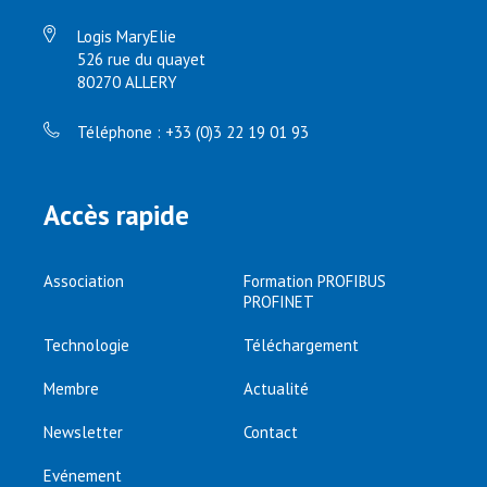
Logis MaryElie
526 rue du quayet
80270 ALLERY
Téléphone : +33 (0)3 22 19 01 93
Accès rapide
Association
Formation PROFIBUS
PROFINET
Technologie
Téléchargement
Membre
Actualité
Newsletter
Contact
Evénement