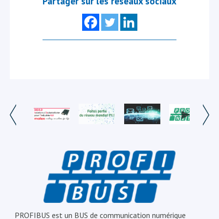
Partager sur les réseaux sociaux
PROFIBUS est un BUS de communication numérique