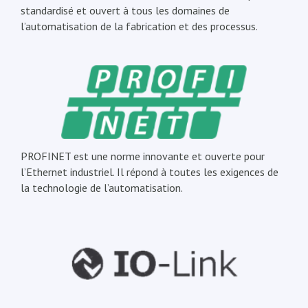
standardisé et ouvert à tous les domaines de
l’automatisation de la fabrication et des processus.
PROFINET est une norme innovante et ouverte pour
l’Ethernet industriel. Il répond à toutes les exigences de
la technologie de l’automatisation.