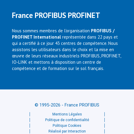
France PROFIBUS PROFINET
Nous sommes membres de l’organisation
PROFIBUS /
PROFINET International
représentée dans 22 pays et
qui a certifié à ce jour 43 centres de compétence. Nous
assistons les utilisateurs dans le choix et la mise en
œuvre de leurs réseaux industriels PROFIBUS, PROFINET,
IO-LINK et mettons à disposition un centre de
compétence et de formation sur le sol français.
© 1995-2026 - France PROFIBUS
Mentions Légales
Politique de confidentialité
Politique Cookies
Réalisé par Interaction