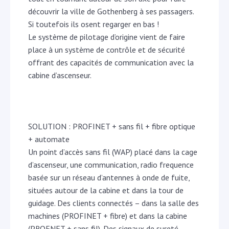
découvrir la ville de Gothenberg à ses passagers.
Si toutefois ils osent regarger en bas !
Le système de pilotage d’origine vient de faire
place à un système de contrôle et de sécurité
offrant des capacités de communication avec la
cabine d’ascenseur.
SOLUTION : PROFINET + sans fil + fibre optique
+ automate
Un point d’accès sans fil (WAP) placé dans la cage
d’ascenseur, une communication, radio frequence
basée sur un réseau d’antennes à onde de fuite,
situées autour de la cabine et dans la tour de
guidage. Des clients connectés – dans la salle des
machines (PROFINET + fibre) et dans la cabine
(PROFNET + sans fil). Des signaux de sureté