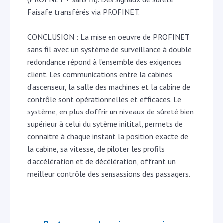
Faisafe transférés via PROFINET.
CONCLUSION : La mise en oeuvre de PROFINET
sans fil avec un système de surveillance à double
redondance répond à l’ensemble des exigences
client. Les communications entre la cabines
d’ascenseur, la salle des machines et la cabine de
contrôle sont opérationnelles et efficaces. Le
système, en plus d’offrir un niveaux de sûreté bien
supérieur à celui du sytème initital, permets de
connaitre à chaque instant la position exacte de
la cabine, sa vitesse, de piloter les profils
d’accélération et de décélération, offrant un
meilleur contrôle des sensassions des passagers.