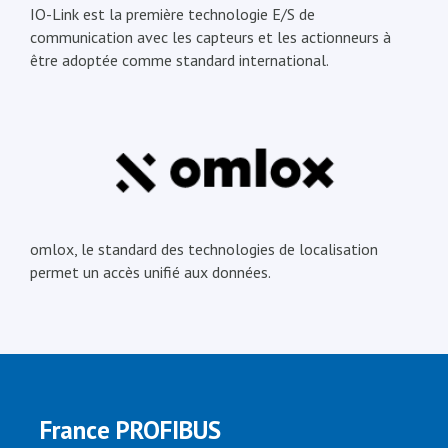
IO-Link est la première technologie E/S de
communication avec les capteurs et les actionneurs à
être adoptée comme standard international.
omlox, le standard des technologies de localisation
permet un accès unifié aux données.
France PROFIBUS