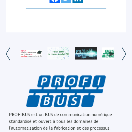
PROFIBUS est un BUS de communication numérique
standardisé et ouvert à tous les domaines de
l’automatisation de la fabrication et des processus.