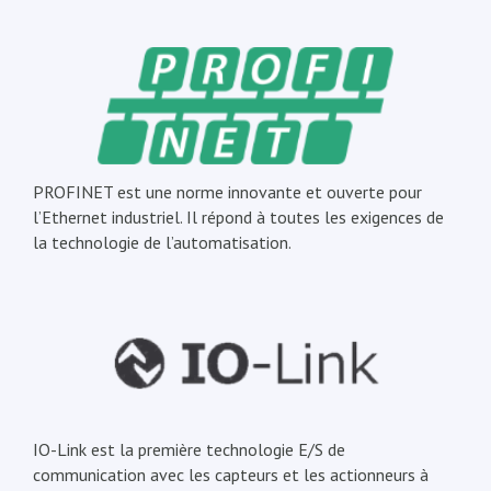
PROFINET est une norme innovante et ouverte pour
l’Ethernet industriel. Il répond à toutes les exigences de
la technologie de l’automatisation.
IO-Link est la première technologie E/S de
communication avec les capteurs et les actionneurs à