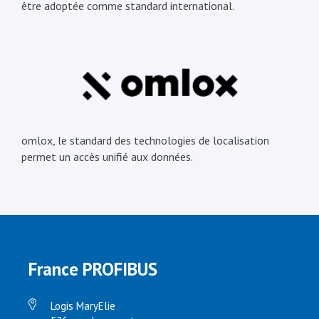
être adoptée comme standard international.
omlox, le standard des technologies de localisation
permet un accès unifié aux données.
France PROFIBUS
Logis MaryElie