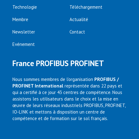
Technologie
Téléchargement
Membre
Actualité
Newsletter
Contact
Evénement
France PROFIBUS PROFINET
Nous sommes membres de l’organisation
PROFIBUS /
PROFINET International
représentée dans 22 pays et
qui a certifié à ce jour 43 centres de compétence. Nous
assistons les utilisateurs dans le choix et la mise en
œuvre de leurs réseaux industriels PROFIBUS, PROFINET,
IO-LINK et mettons à disposition un centre de
compétence et de formation sur le sol français.