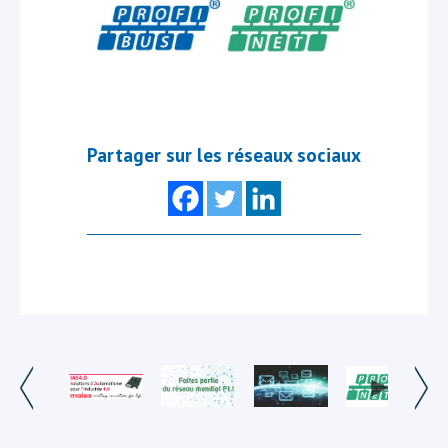
Partager sur les réseaux sociaux