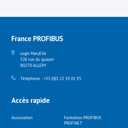
France PROFIBUS
Logis MaryElie
526 rue du quayet
80270 ALLERY
Téléphone : +33 (0)3 22 19 01 93
Accès rapide
Association
Formation PROFIBUS
PROFINET