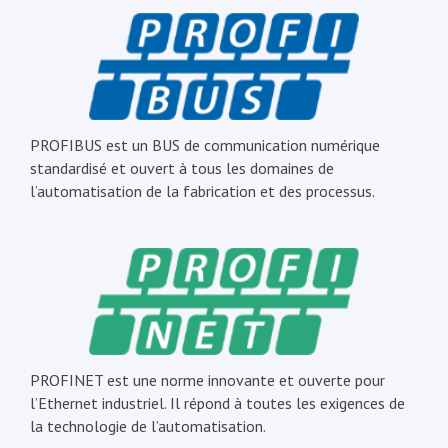
PROFIBUS est un BUS de communication numérique
standardisé et ouvert à tous les domaines de
l’automatisation de la fabrication et des processus.
PROFINET est une norme innovante et ouverte pour
l’Ethernet industriel. Il répond à toutes les exigences de
la technologie de l’automatisation.