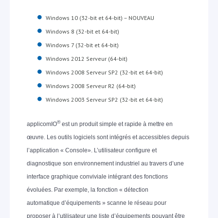
Windows 10 (32-bit et 64-bit) – NOUVEAU
Windows 8 (32-bit et 64-bit)
Windows 7 (32-bit et 64-bit)
Windows 2012 Serveur (64-bit)
Windows 2008 Serveur SP2 (32-bit et 64-bit)
Windows 2008 Serveur R2 (64-bit)
Windows 2003 Serveur SP2 (32-bit et 64-bit)
®
applicomIO
est un produit simple et rapide à mettre en
œuvre. Les outils logiciels sont intégrés et accessibles depuis
l’application « Console». L’utilisateur configure et
diagnostique son environnement industriel au travers d’une
interface graphique conviviale intégrant des fonctions
évoluées. Par exemple, la fonction « détection
automatique d’équipements » scanne le réseau pour
proposer à l’utilisateur une liste d’équipements pouvant être