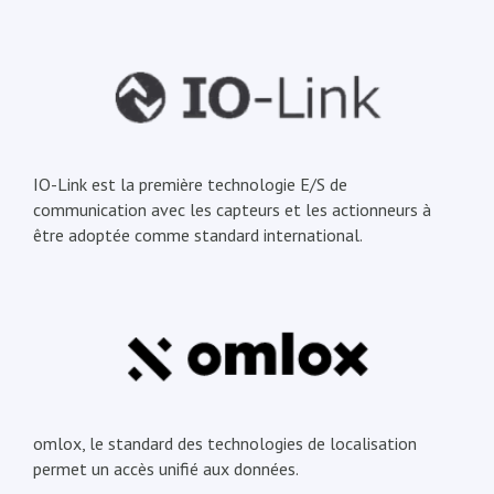
IO-Link est la première technologie E/S de
communication avec les capteurs et les actionneurs à
être adoptée comme standard international.
omlox, le standard des technologies de localisation
permet un accès unifié aux données.