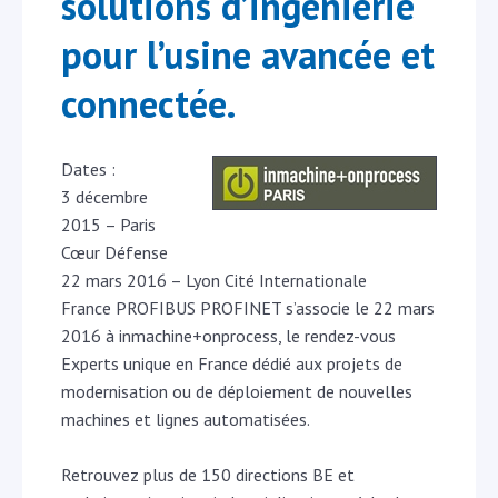
solutions d’ingénierie
pour l’usine avancée et
connectée.
Dates :
3 décembre
2015 – Paris
Cœur Défense
22 mars 2016 – Lyon Cité Internationale
France PROFIBUS PROFINET s’associe le 22 mars
2016 à inmachine+onprocess, le rendez-vous
Experts unique en France dédié aux projets de
modernisation ou de déploiement de nouvelles
machines et lignes automatisées.
Retrouvez plus de 150 directions BE et