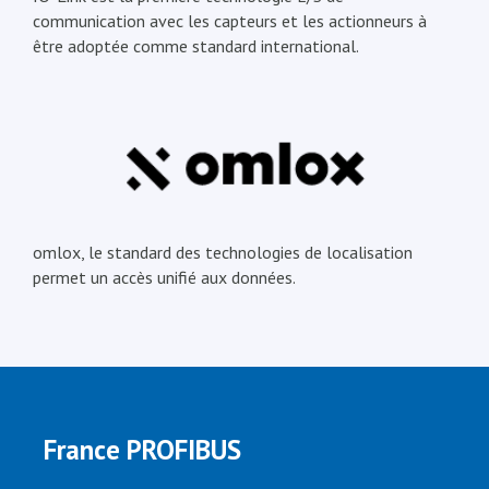
communication avec les capteurs et les actionneurs à
être adoptée comme standard international.
omlox, le standard des technologies de localisation
permet un accès unifié aux données.
France PROFIBUS