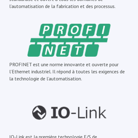
l’automatisation de la fabrication et des processus.
PROFINET est une norme innovante et ouverte pour
l’Ethernet industriel. Il répond à toutes les exigences de
la technologie de l’automatisation.
IO-Link est la première technologie E/S de