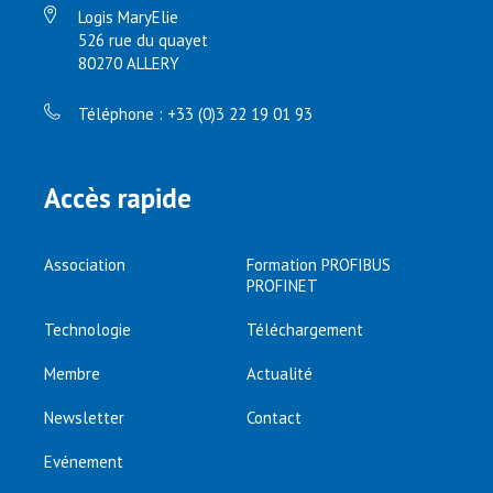
Logis MaryElie
526 rue du quayet
80270 ALLERY
Téléphone : +33 (0)3 22 19 01 93
Accès rapide
Association
Formation PROFIBUS
PROFINET
Technologie
Téléchargement
Membre
Actualité
Newsletter
Contact
Evénement