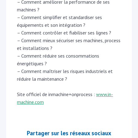
– Comment améliorer la performance de ses
machines ?
– Comment simplifier et standardiser ses
équipements et son intégration ?
– Comment contrôler et fiabiliser ses lignes ?
– Comment mieux sécuriser ses machines, process
et installations ?
– Comment réduire ses consommations
énergétiques ?
– Comment maîtriser les risques industriels et
réduire la maintenance ?
Site officiel de inmachine+onprocess :
www.in-
machine.com
Partager sur les réseaux sociaux