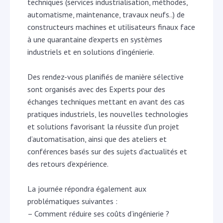
techniques (services industrialisation, méthodes,
automatisme, maintenance, travaux neufs..) de
constructeurs machines et utilisateurs finaux face
à une quarantaine d’experts en systèmes
industriels et en solutions d’ingénierie.
Des rendez-vous planifiés de manière sélective
sont organisés avec des Experts pour des
échanges techniques mettant en avant des cas
pratiques industriels, les nouvelles technologies
et solutions favorisant la réussite d’un projet
d’automatisation, ainsi que des ateliers et
conférences basés sur des sujets d’actualités et
des retours d’expérience.
La journée répondra également aux
problématiques suivantes :
– Comment réduire ses coûts d’ingénierie ?