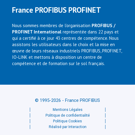
France PROFIBUS PROFINET
Nous sommes membres de l’organisation
PROFIBUS /
PROFINET International
représentée dans 22 pays et
qui a certifié à ce jour 43 centres de compétence. Nous
assistons les utilisateurs dans le choix et la mise en
œuvre de leurs réseaux industriels PROFIBUS, PROFINET,
IO-LINK et mettons à disposition un centre de
compétence et de formation sur le sol français.
© 1995-2026 - France PROFIBUS
Mentions Légales
Politique de confidentialité
Politique Cookies
Réalisé par Interaction