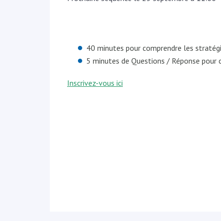
40 minutes pour comprendre les stratégi
5 minutes de Questions / Réponse pour c
Inscrivez-vous ici