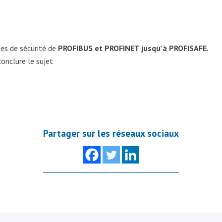
es de sécurité de
PROFIBUS et PROFINET jusqu’à PROFISAFE.
onclure le sujet
Partager sur les réseaux sociaux