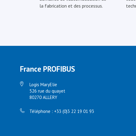
la fabrication et des processus.
tech
France PROFIBUS
Logis MaryElie
526 rue du quayet
80270 ALLERY
Téléphone : +33 (0)3 22 19 01 93