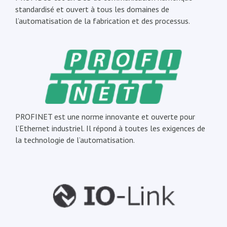
standardisé et ouvert à tous les domaines de
l’automatisation de la fabrication et des processus.
PROFINET est une norme innovante et ouverte pour
l’Ethernet industriel. Il répond à toutes les exigences de
la technologie de l’automatisation.