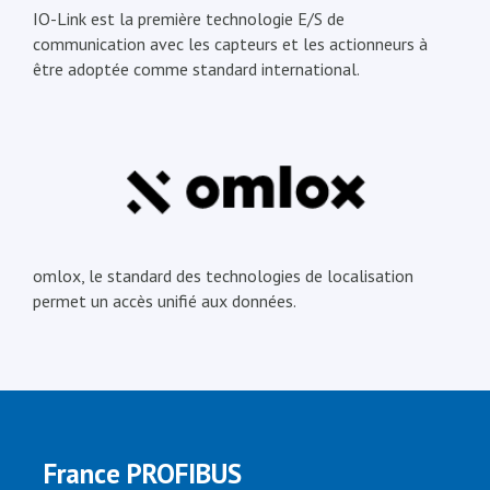
IO-Link est la première technologie E/S de
communication avec les capteurs et les actionneurs à
être adoptée comme standard international.
omlox, le standard des technologies de localisation
permet un accès unifié aux données.
France PROFIBUS