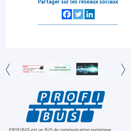
Partager sur les réseaux sociaux
PROFIBUS est un BUS de communication numérique