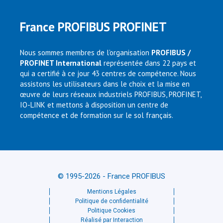
France PROFIBUS PROFINET
Nous sommes membres de l’organisation
PROFIBUS /
PROFINET International
représentée dans 22 pays et
qui a certifié à ce jour 43 centres de compétence. Nous
assistons les utilisateurs dans le choix et la mise en
œuvre de leurs réseaux industriels PROFIBUS, PROFINET,
IO-LINK et mettons à disposition un centre de
compétence et de formation sur le sol français.
© 1995-2026 - France PROFIBUS
Mentions Légales
Politique de confidentialité
Politique Cookies
Réalisé par Interaction