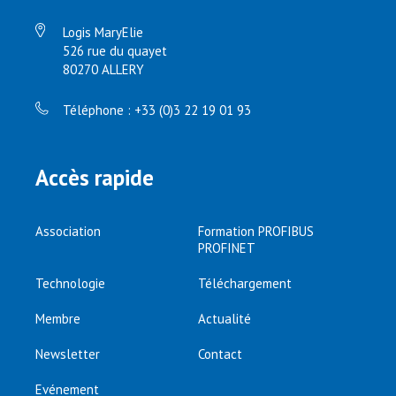
Logis MaryElie
526 rue du quayet
80270 ALLERY
Téléphone : +33 (0)3 22 19 01 93
Accès rapide
Association
Formation PROFIBUS
PROFINET
Technologie
Téléchargement
Membre
Actualité
Newsletter
Contact
Evénement