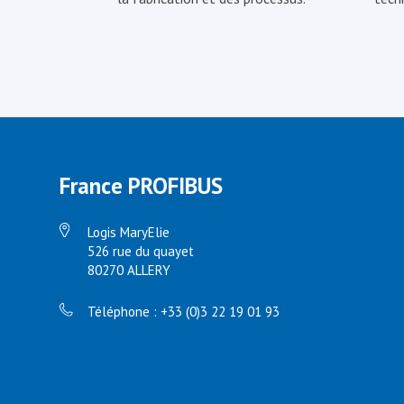
France PROFIBUS
Logis MaryElie
526 rue du quayet
80270 ALLERY
Téléphone : +33 (0)3 22 19 01 93