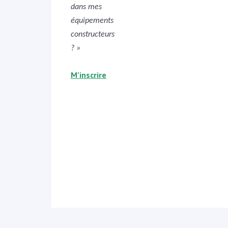
dans mes
équipements
constructeurs
? »
M’inscrire