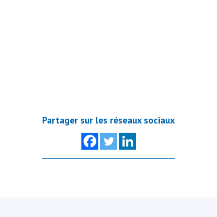
Partager sur les réseaux sociaux