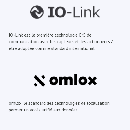
IO-Link est la première technologie E/S de
communication avec les capteurs et les actionneurs à
être adoptée comme standard international.
omlox, le standard des technologies de localisation
permet un accès unifié aux données.