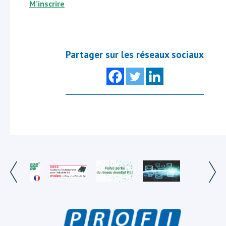
M’inscrire
Partager sur les réseaux sociaux