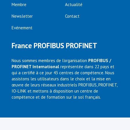
Membre
Actualité
Newsletter
Contact
Evénement
France PROFIBUS PROFINET
Nous sommes membres de l’organisation
PROFIBUS /
PROFINET International
représentée dans 22 pays et
qui a certifié à ce jour 43 centres de compétence. Nous
assistons les utilisateurs dans le choix et la mise en
œuvre de leurs réseaux industriels PROFIBUS, PROFINET,
IO-LINK et mettons à disposition un centre de
compétence et de formation sur le sol français.