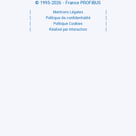
© 1995-2026 - France PROFIBUS
Mentions Légales
Politique de confidentialité
Politique Cookies
Réalisé par Interaction