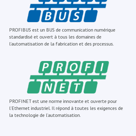
PROFIBUS est un BUS de communication numérique
standardisé et ouvert à tous les domaines de
l’automatisation de la fabrication et des processus.
PROFINET est une norme innovante et ouverte pour
l’Ethernet industriel. Il répond à toutes les exigences de
la technologie de l’automatisation.