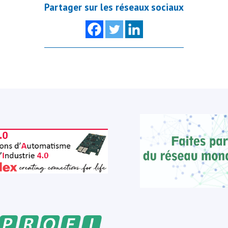
Partager sur les réseaux sociaux