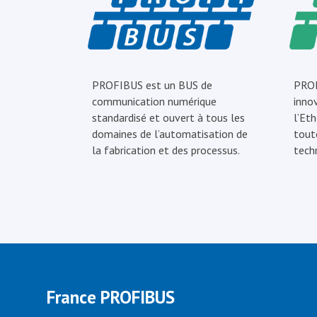
PROFIBUS est un BUS de
PROF
communication numérique
inno
standardisé et ouvert à tous les
l’Eth
domaines de l’automatisation de
tout
la fabrication et des processus.
tech
France PROFIBUS