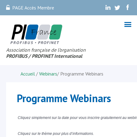
PAGE Accès Membre
.
.
.
Association française de l’organisation
PROFIBUS
/ PROFINET Internationa
l
Accueil
/
Webinars
/
Programme Webinars
Programme Webinars
Cliquez simplement sur la date pour vous inscrire gratuitement au webin
Cliquez sur le thème pour plus d’informations.