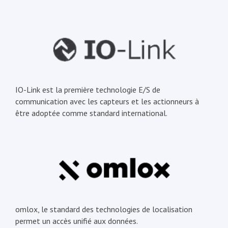
IO-Link est la première technologie E/S de
communication avec les capteurs et les actionneurs à
être adoptée comme standard international.
omlox, le standard des technologies de localisation
permet un accès unifié aux données.