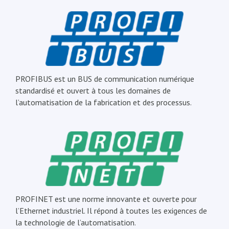
PROFIBUS est un BUS de communication numérique
standardisé et ouvert à tous les domaines de
l’automatisation de la fabrication et des processus.
PROFINET est une norme innovante et ouverte pour
l’Ethernet industriel. Il répond à toutes les exigences de
la technologie de l’automatisation.