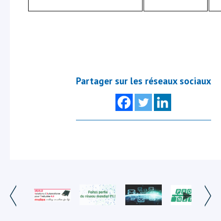
Partager sur les réseaux sociaux