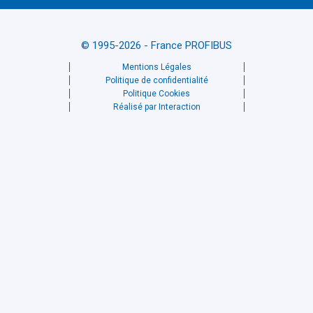
© 1995-2026 - France PROFIBUS
Mentions Légales
Politique de confidentialité
Politique Cookies
Réalisé par Interaction