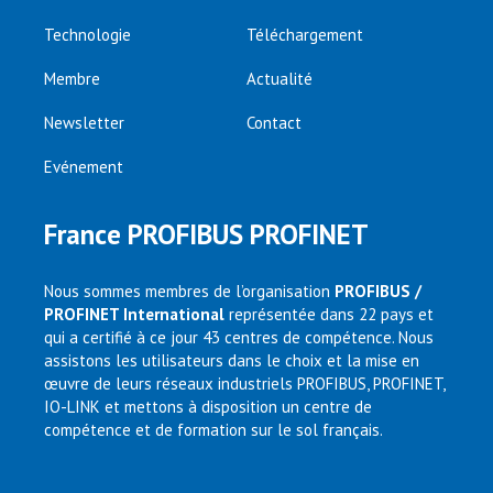
Technologie
Téléchargement
Membre
Actualité
Newsletter
Contact
Evénement
France PROFIBUS PROFINET
Nous sommes membres de l’organisation
PROFIBUS /
PROFINET International
représentée dans 22 pays et
qui a certifié à ce jour 43 centres de compétence. Nous
assistons les utilisateurs dans le choix et la mise en
œuvre de leurs réseaux industriels PROFIBUS, PROFINET,
IO-LINK et mettons à disposition un centre de
compétence et de formation sur le sol français.