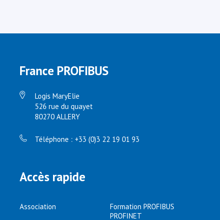
France PROFIBUS
Logis MaryElie
526 rue du quayet
80270 ALLERY
Téléphone : +33 (0)3 22 19 01 93
Accès rapide
Association
Formation PROFIBUS
PROFINET