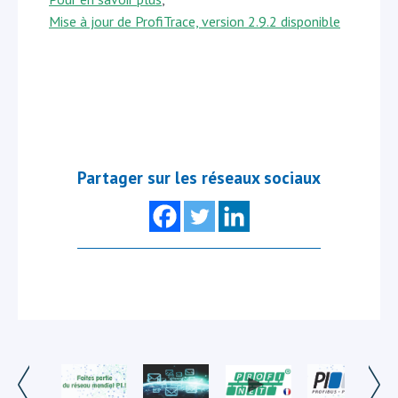
Mise à jour de ProfiTrace, version 2.9.2 disponible
Partager sur les réseaux sociaux