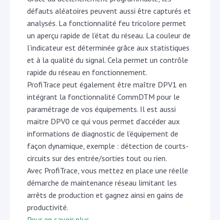
défauts aléatoires peuvent aussi être capturés et
analysés. La fonctionnalité feu tricolore permet
un aperçu rapide de l’état du réseau. La couleur de
l’indicateur est déterminée grâce aux statistiques
et à la qualité du signal. Cela permet un contrôle
rapide du réseau en fonctionnement.
ProfiTrace peut également être maître DPV1 en
intégrant la fonctionnalité CommDTM pour le
paramétrage de vos équipements. Il est aussi
maitre DPV0 ce qui vous permet d’accéder aux
informations de diagnostic de l’équipement de
façon dynamique, exemple : détection de courts-
circuits sur des entrée/sorties tout ou rien.
Avec ProfiTrace, vous mettez en place une réelle
démarche de maintenance réseau limitant les
arrêts de production et gagnez ainsi en gains de
productivité.
Pour en savoir plus
,