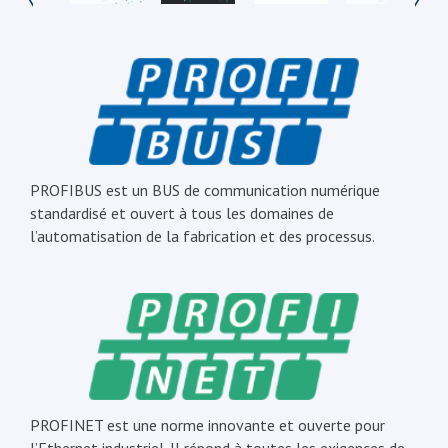
PROFIBUS est un BUS de communication numérique
standardisé et ouvert à tous les domaines de
l’automatisation de la fabrication et des processus.
PROFINET est une norme innovante et ouverte pour