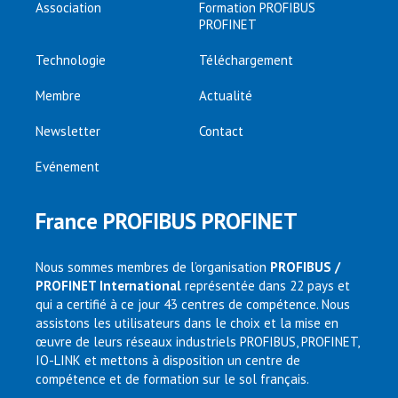
Association
Formation PROFIBUS
PROFINET
Technologie
Téléchargement
Membre
Actualité
Newsletter
Contact
Evénement
France PROFIBUS PROFINET
Nous sommes membres de l’organisation
PROFIBUS /
PROFINET International
représentée dans 22 pays et
qui a certifié à ce jour 43 centres de compétence. Nous
assistons les utilisateurs dans le choix et la mise en
œuvre de leurs réseaux industriels PROFIBUS, PROFINET,
IO-LINK et mettons à disposition un centre de
compétence et de formation sur le sol français.