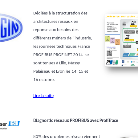
Dédiées à la structuration des
architectures réseaux en
réponse aux besoins des
différents métiers de l’industrie,
les journées techniques France
PROFIBUS PROFINET 2014 se
sont tenues à Lille, Massy-
Palaiseau et Lyon les 14, 15 et
16 octobre.
Lire la suite
Diagnostic réseaux PROFIBUS avec ProfiTrace
80% des problèmes réseau viennent