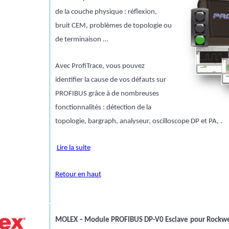
de la couche physique : réflexion,
bruit CEM, problèmes de topologie ou
de terminaison …
Avec ProfiTrace, vous pouvez
identifier la cause de vos défauts sur
PROFIBUS grâce à de nombreuses
fonctionnalités : détection de la
topologie, bargraph, analyseur, oscilloscope DP et PA, .
Lire la suite
Retour en haut
MOLEX – Module PROFIBUS DP-V0 Esclave
pour Rockwe