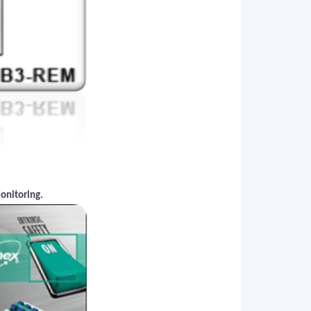
onitoring.