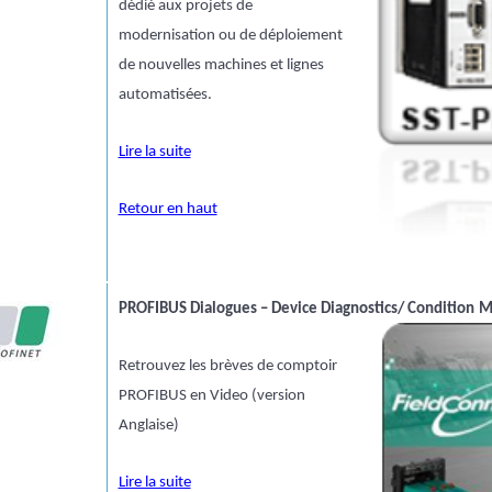
dédié aux projets de
modernisation ou de déploiement
de nouvelles machines et lignes
automatisées.
Lire la suite
Retour en haut
PROFIBUS Dialogues – Device Diagnostics/ Condition
M
Retrouvez les brèves de comptoir
PROFIBUS en Video (version
Anglaise)
Lire la suite