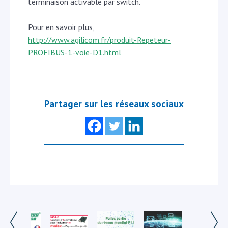
terminaison activable par switch.
Pour en savoir plus,
http://www.agilicom.fr/produit-Repeteur-
PROFIBUS-1-voie-D1.html
Partager sur les réseaux sociaux