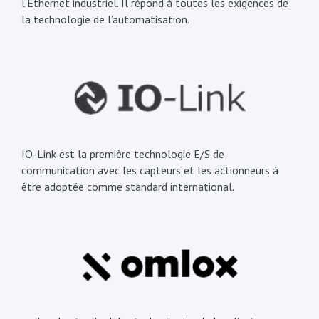
l’Ethernet industriel. Il répond à toutes les exigences de
la technologie de l’automatisation.
IO-Link est la première technologie E/S de
communication avec les capteurs et les actionneurs à
être adoptée comme standard international.