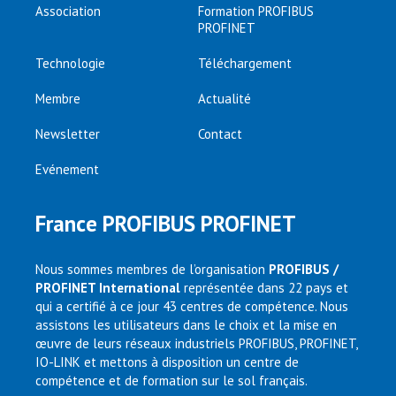
Association
Formation PROFIBUS
PROFINET
Technologie
Téléchargement
Membre
Actualité
Newsletter
Contact
Evénement
France PROFIBUS PROFINET
Nous sommes membres de l’organisation
PROFIBUS /
PROFINET International
représentée dans 22 pays et
qui a certifié à ce jour 43 centres de compétence. Nous
assistons les utilisateurs dans le choix et la mise en
œuvre de leurs réseaux industriels PROFIBUS, PROFINET,
IO-LINK et mettons à disposition un centre de
compétence et de formation sur le sol français.