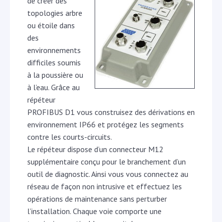
de créer des
topologies arbre
ou étoile dans
des
environnements
difficiles soumis
à la poussière ou
à l’eau. Grâce au
répéteur
PROFIBUS D1 vous construisez des dérivations en
environnement IP66 et protégez les segments
contre les courts-circuits.
Le répéteur dispose d’un connecteur M12
supplémentaire conçu pour le branchement d’un
outil de diagnostic. Ainsi vous vous connectez au
réseau de façon non intrusive et effectuez les
opérations de maintenance sans perturber
l’installation. Chaque voie comporte une