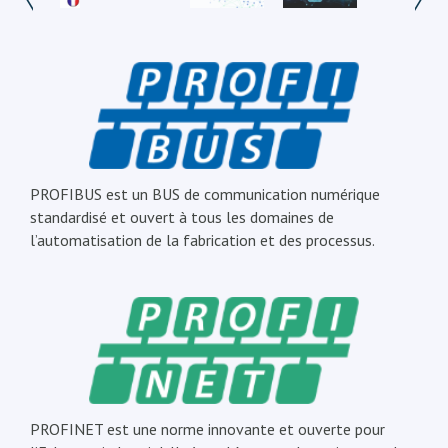
PROFIBUS est un BUS de communication numérique
standardisé et ouvert à tous les domaines de
l’automatisation de la fabrication et des processus.
PROFINET est une norme innovante et ouverte pour