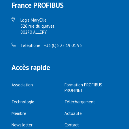
France PROFIBUS
Logis MaryElie
526 rue du quayet
80270 ALLERY
Téléphone : +33 (0)3 22 19 01 93
Accès rapide
Association
Formation PROFIBUS
PROFINET
Technologie
Téléchargement
Membre
Actualité
Newsletter
Contact