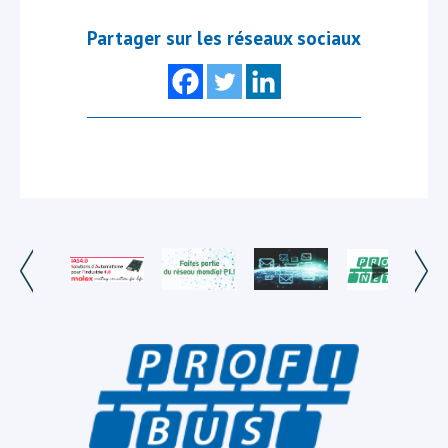
Partager sur les réseaux sociaux