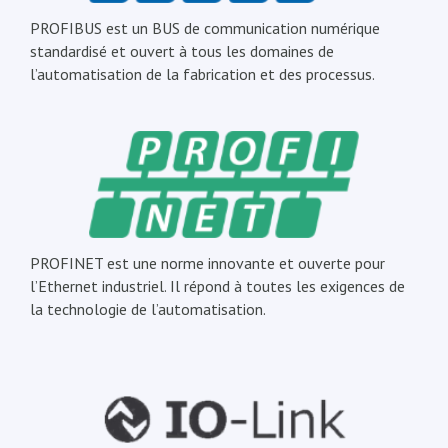
PROFIBUS est un BUS de communication numérique
standardisé et ouvert à tous les domaines de
l’automatisation de la fabrication et des processus.
PROFINET est une norme innovante et ouverte pour
l’Ethernet industriel. Il répond à toutes les exigences de
la technologie de l’automatisation.