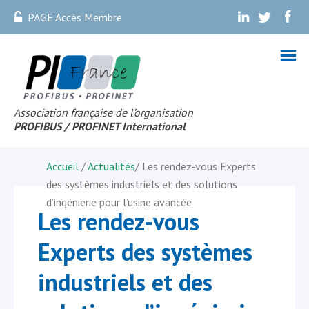
PAGE Accès Membre
.
.
.
Association française de l’organisation
PROFIBUS
/ PROFINET Internationa
l
Accueil
/
Actualités
/
Les rendez-vous Experts
des systèmes industriels et des solutions
d’ingénierie pour l’usine avancée
Les rendez-vous
Experts des systèmes
industriels et des