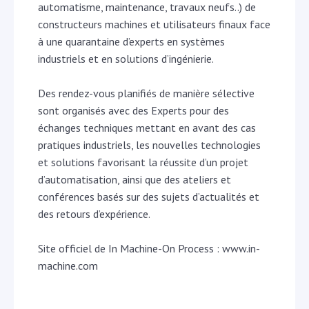
automatisme, maintenance, travaux neufs..) de
constructeurs machines et utilisateurs finaux face
à une quarantaine d’experts en systèmes
industriels et en solutions d’ingénierie.
Des rendez-vous planifiés de manière sélective
sont organisés avec des Experts pour des
échanges techniques mettant en avant des cas
pratiques industriels, les nouvelles technologies
et solutions favorisant la réussite d’un projet
d’automatisation, ainsi que des ateliers et
conférences basés sur des sujets d’actualités et
des retours d’expérience.
Site officiel de In Machine-On Process : www.in-
machine.com