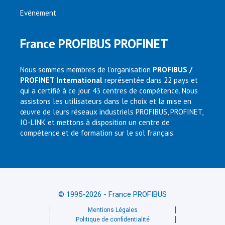
Evénement
France PROFIBUS PROFINET
Nous sommes membres de l’organisation
PROFIBUS /
PROFINET International
représentée dans 22 pays et
qui a certifié à ce jour 43 centres de compétence. Nous
assistons les utilisateurs dans le choix et la mise en
œuvre de leurs réseaux industriels PROFIBUS, PROFINET,
IO-LINK et mettons à disposition un centre de
compétence et de formation sur le sol français.
© 1995-2026 - France PROFIBUS
Mentions Légales
Politique de confidentialité