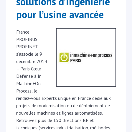
solutions d’ingénierie
pour l’usine avancée
France
PROFIBUS
PROFINET
s’associe le 9
décembre 2014
– Paris Cœur
Défense à In
Machine+On
Process, le
rendez-vous Experts unique en France dédié aux
projets de modernisation ou de déploiement de
nouvelles machines et lignes automatisées.
Retrouvez plus de 150 directions BE et
techniques (services industrialisation, méthodes,