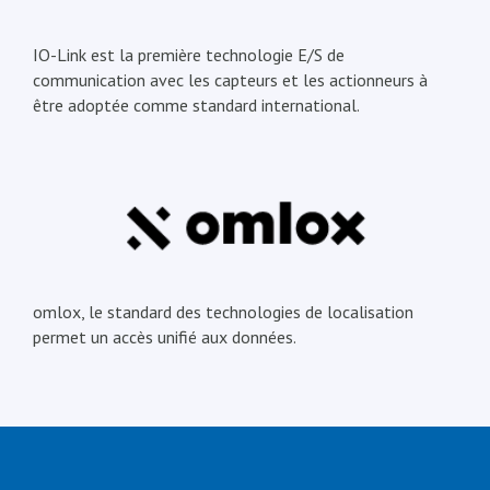
IO-Link est la première technologie E/S de
communication avec les capteurs et les actionneurs à
être adoptée comme standard international.
omlox, le standard des technologies de localisation
permet un accès unifié aux données.